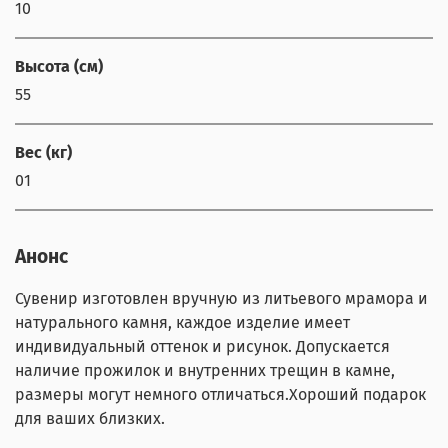
10
Высота (см)
55
Вес (кг)
01
Анонс
Сувенир изготовлен вручную из литьевого мрамора и
натурального камня, каждое изделие имеет
индивидуальный оттенок и рисунок. Допускается
наличие прожилок и внутренних трещин в камне,
размеры могут немного отличаться.Хороший подарок
для ваших близких.