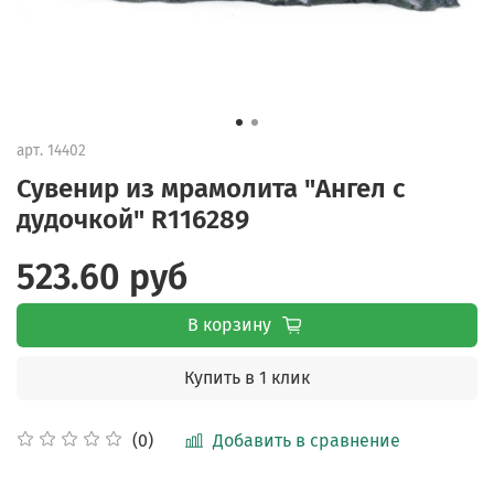
арт.
14402
Сувенир из мрамолита "Ангел с
дудочкой" R116289
523.60 руб
В корзину
Купить в 1 клик
Добавить в сравнение
(0)