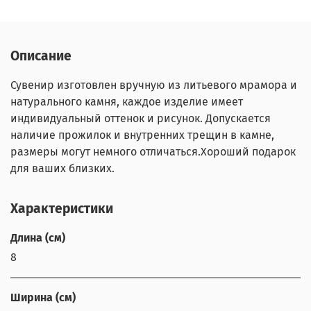
Описание
Сувенир изготовлен вручную из литьевого мрамора и
натурального камня, каждое изделие имеет
индивидуальный оттенок и рисунок. Допускается
наличие прожилок и внутренних трещин в камне,
размеры могут немного отличаться.Хороший подарок
для ваших близких.
Характеристики
Длина (см)
8
Ширина (см)