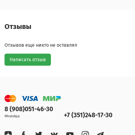
Отзывы
Отзывов еще никто не оставлял
Написать отзыв
8 (908)051-46-30
+7 (351)248-17-30
WhatsApp