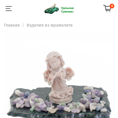
0
Главная
Изделия из мрамолита