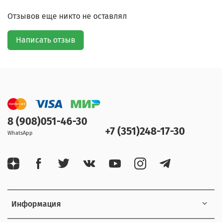
Отзывов еще никто не оставлял
Написать отзыв
8 (908)051-46-30
+7 (351)248-17-30
WhatsApp
Информация