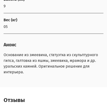
9
Вес (кг)
05
Анонс
Основание из змеевика, статуэтка из скульптурного
гипса, галтовка из яшмы, змеевика, мрамора и др.
уральских камней. Оригинальное решение для
интерьера.
Отзывы