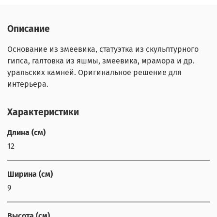
Описание
Основание из змеевика, статуэтка из скульптурного
гипса, галтовка из яшмы, змеевика, мрамора и др.
уральских камней. Оригинальное решение для
интерьера.
Характеристики
Длина (см)
12
Ширина (см)
9
Высота (см)