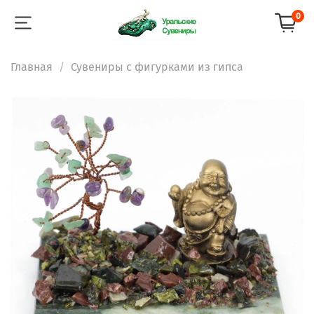
0
Главная
Сувениры с фигурками из гипса