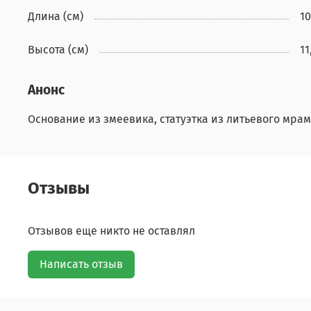
Длина (см)
10
Высота (см)
11
Анонс
Основание из змеевика, статуэтка из литьевого мра
Отзывы
Отзывов еще никто не оставлял
Написать отзыв