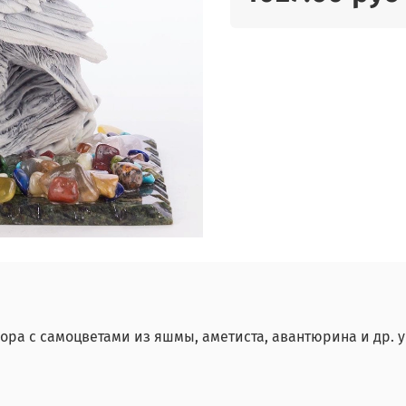
мора с самоцветами из яшмы, аметиста, авантюрина и др. 