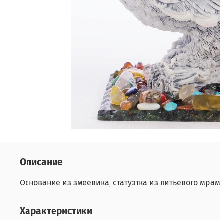
Описание
Основание из змеевика, статуэтка из литьевого мра
Характеристики