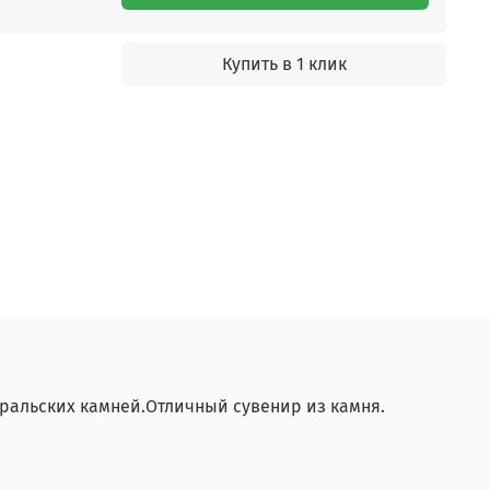
Купить в 1 клик
уральских камней.Отличный сувенир из камня.