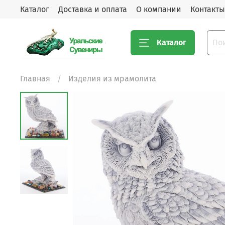
Каталог
Доставка и оплата
О компании
Контакты
Каталог
Главная
Изделия из мрамолита