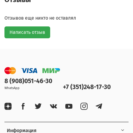
Отзывов еще никто не оставлял
Написать отзыв
8 (908)051-46-30
+7 (351)248-17-30
WhatsApp
Информация