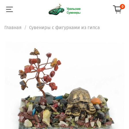
0
Главная
Сувениры с фигурками из гипса