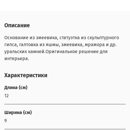
Описание
Основание из змеевика, статуэтка из скульптурного
гипса, галтовка из яшмы, змеевика, мрамора и др.
уральских камней.Оригинальное решение для
интерьера.
Характеристики
Длина (см)
12
Ширина (см)
9