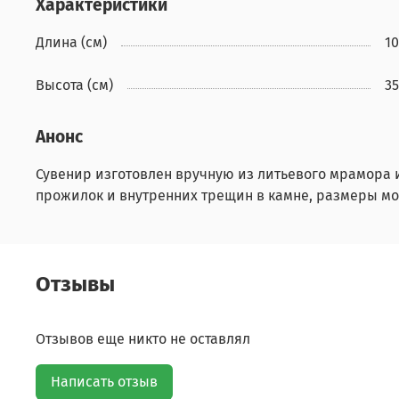
Характеристики
Длина (см)
10
Высота (см)
35
Анонс
Сувенир изготовлен вручную из литьевого мрамора 
прожилок и внутренних трещин в камне, размеры мо
Отзывы
Отзывов еще никто не оставлял
Написать отзыв