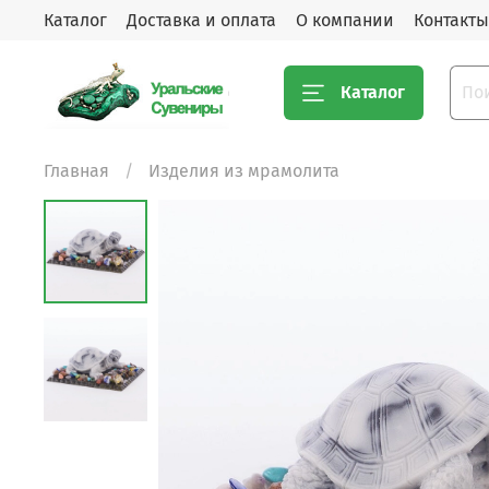
Каталог
Доставка и оплата
О компании
Контакты
Каталог
Главная
Изделия из мрамолита