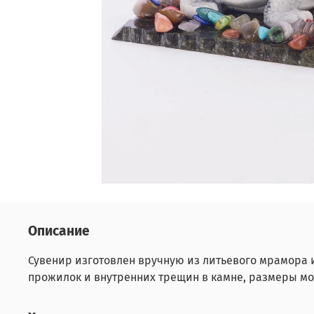
Описание
Сувенир изготовлен вручную из литьевого мрамора 
прожилок и внутренних трещин в камне, размеры мо