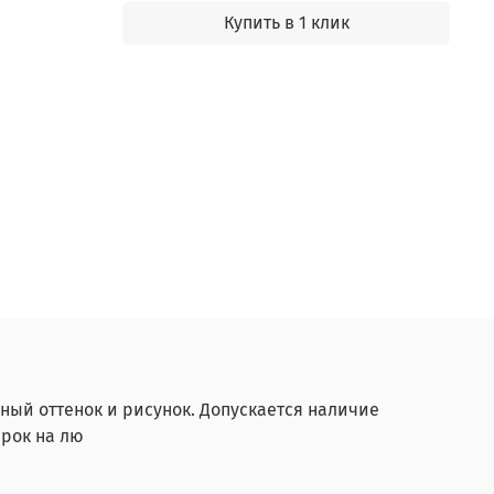
Купить в 1 клик
ный оттенок и рисунок. Допускается наличие
рок на лю