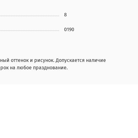
8
0190
ный оттенок и рисунок. Допускается наличие
рок на любое празднование.