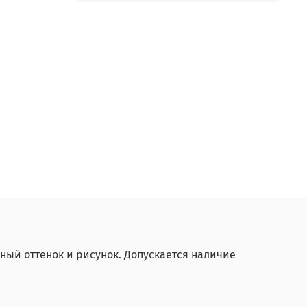
ный оттенок и рисунок. Допускается наличие