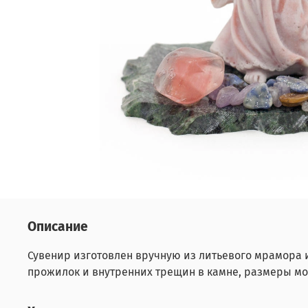
Описание
Сувенир изготовлен вручную из литьевого мрамора 
прожилок и внутренних трещин в камне, размеры мо