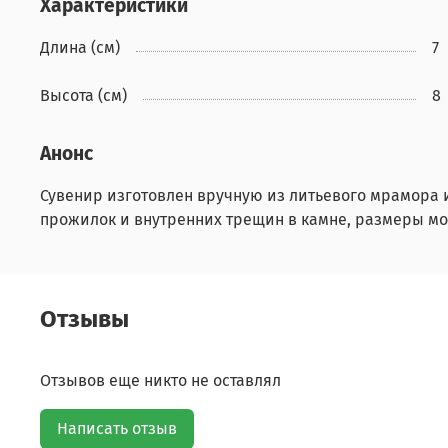
Характеристики
Длина (см)
7
Высота (см)
8
Анонс
Сувенир изготовлен вручную из литьевого мрамора 
прожилок и внутренних трещин в камне, размеры мо
Отзывы
Отзывов еще никто не оставлял
Написать отзыв