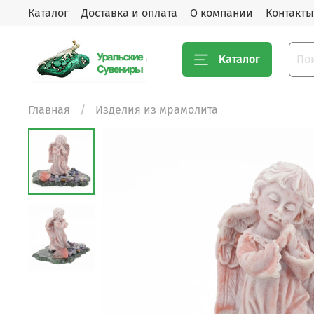
Каталог
Доставка и оплата
О компании
Контакты
Каталог
Главная
Изделия из мрамолита