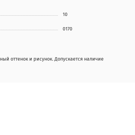
10
0170
ный оттенок и рисунок. Допускается наличие