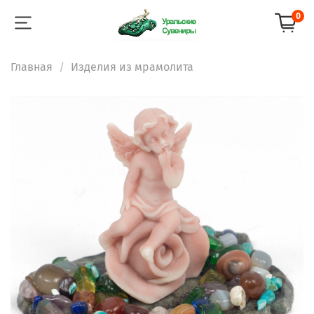
0
Главная
Изделия из мрамолита