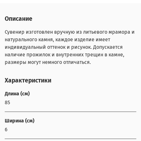
Описание
Сувенир изготовлен вручную из литьевого мрамора и
натурального камня, каждое изделие имеет
индивидуальный оттенок и рисунок. Допускается
наличие прожилок и внутренних трещин в камне,
размеры могут немного отличаться.
Характеристики
Длина (см)
85
Ширина (см)
6