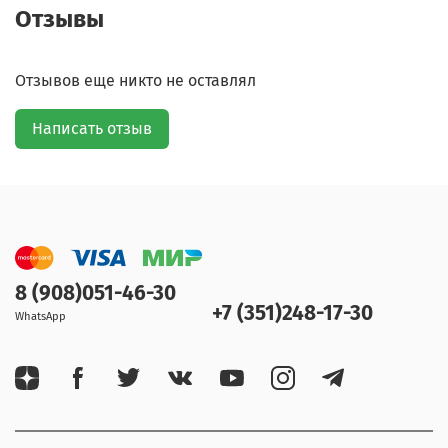
Отзывы
Отзывов еще никто не оставлял
Написать отзыв
8 (908)051-46-30
+7 (351)248-17-30
WhatsApp