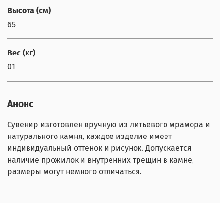
Высота (см)
65
Вес (кг)
01
Анонс
Сувенир изготовлен вручную из литьевого мрамора и
натурального камня, каждое изделие имеет
индивидуальный оттенок и рисунок. Допускается
наличие прожилок и внутренних трещин в камне,
размеры могут немного отличаться.