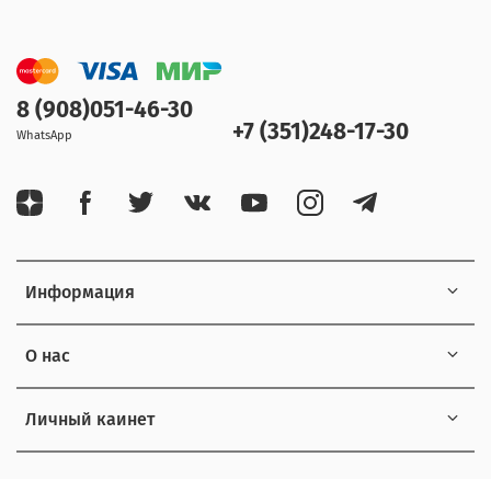
8 (908)051-46-30
+7 (351)248-17-30
WhatsApp
Информация
О нас
Личный каинет