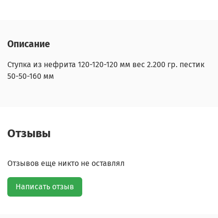
Описание
Ступка из нефрита 120-120-120 мм вес 2.200 гр. пестик
50-50-160 мм
Отзывы
Отзывов еще никто не оставлял
Написать отзыв