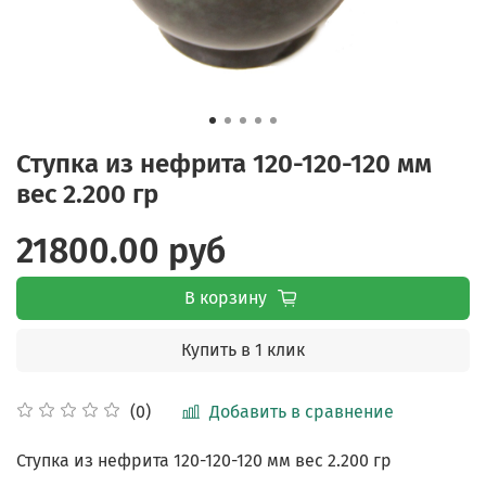
Ступка из нефрита 120-120-120 мм
вес 2.200 гр
21800.00 руб
В корзину
Купить в 1 клик
Добавить в сравнение
(0)
Ступка из нефрита 120-120-120 мм вес 2.200 гр