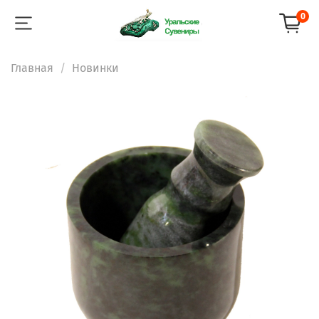
0
Главная
Новинки