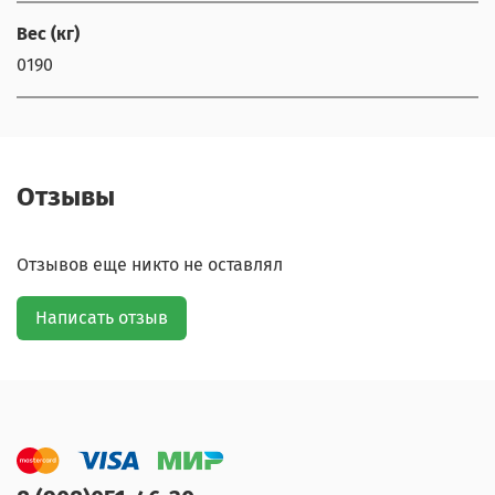
Вес (кг)
0190
Отзывы
Отзывов еще никто не оставлял
Написать отзыв