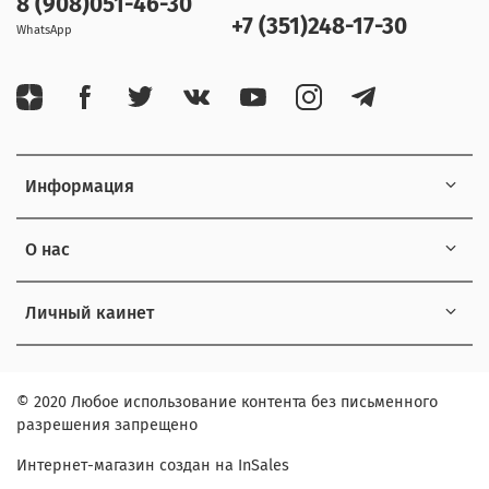
8 (908)051-46-30
+7 (351)248-17-30
WhatsApp
Информация
О нас
Личный каинет
© 2020 Любое использование контента без письменного
разрешения запрещено
Интернет-магазин создан на InSales