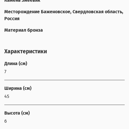
Камень Змеевик
Месторождение Баженовское, Свердловская область,
Россия
Материал бронза
Характеристики
Длина (см)
7
Ширина (см)
45
Высота (см)
6