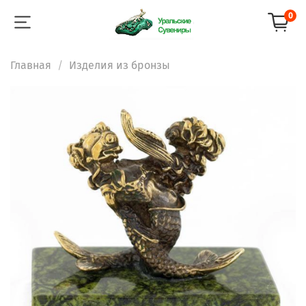
0
Главная
Изделия из бронзы