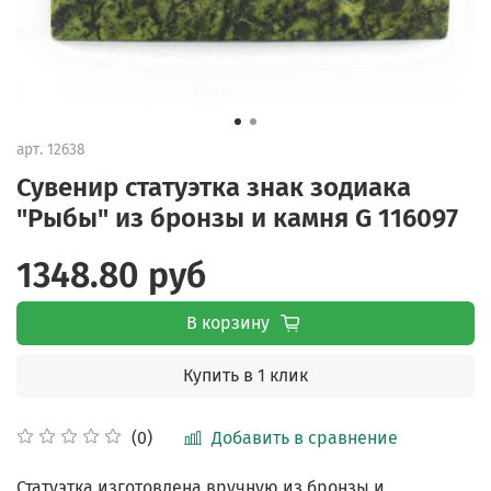
арт.
12638
Сувенир статуэтка знак зодиака
"Рыбы" из бронзы и камня G 116097
1348.80 руб
В корзину
Купить в 1 клик
Добавить в сравнение
(0)
Статуэтка изготовлена вручную из бронзы и