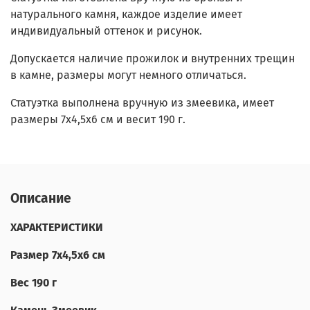
натурального камня, каждое изделие имеет
индивидуальный оттенок и рисунок.
Допускается наличие прожилок и внутренних трещин
в камне, размеры могут немного отличаться.
Статуэтка выполнена вручную из змеевика, имеет
размеры 7х4,5х6 см и весит 190 г.
Описание
ХАРАКТЕРИСТИКИ
Размер 7х4,5х6 см
Вес 190 г