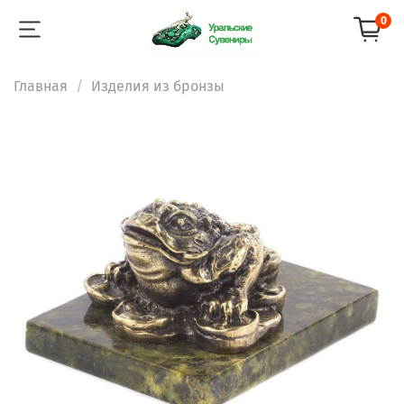
0
Главная
Изделия из бронзы