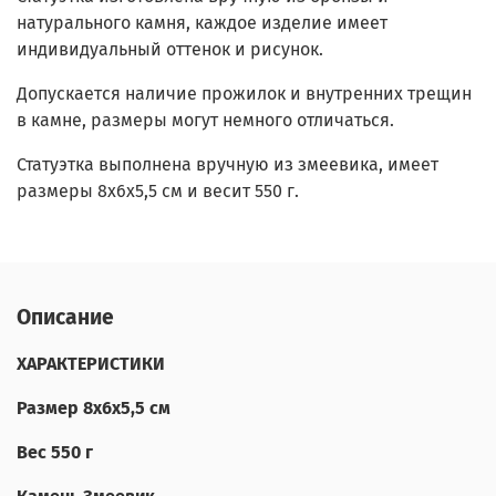
натурального камня, каждое изделие имеет
индивидуальный оттенок и рисунок.
Допускается наличие прожилок и внутренних трещин
в камне, размеры могут немного отличаться.
Статуэтка выполнена вручную из змеевика, имеет
размеры 8х6х5,5 см и весит 550 г.
Описание
ХАРАКТЕРИСТИКИ
Размер 8х6х5,5 см
Вес 550 г