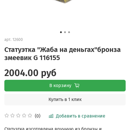
арт.
12600
Статуэтка "Жаба на деньгах"бронза
змеевик G 116155
2004.00 руб
В корзину
Купить в 1 клик
Добавить в сравнение
(0)
Статуэтка изготовлена вручную из бронзы и