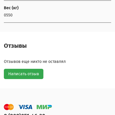
Вес (кг)
0550
Отзывы
Отзывов еще никто не оставлял
Написать отзыв