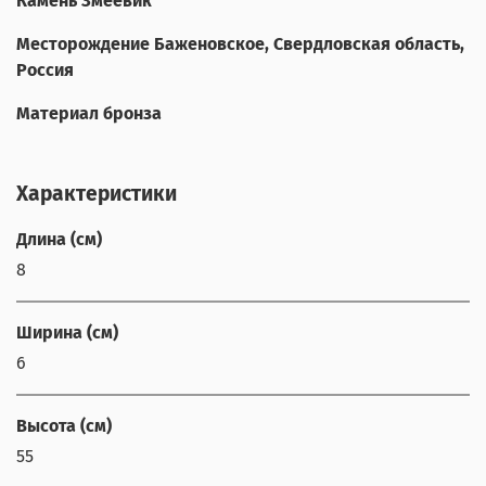
Камень Змеевик
Месторождение Баженовское, Свердловская область,
Россия
Материал бронза
Характеристики
Длина (см)
8
Ширина (см)
6
Высота (см)
55