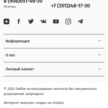
8 (908)051-46-30
+7 (351)248-17-30
WhatsApp
Информация
О нас
Личный каинет
© 2020 Любое использование контента без письменного
разрешения запрещено
Интернет-магазин создан на InSales