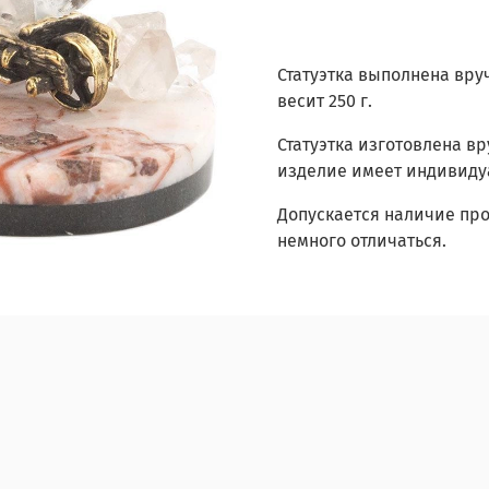
Статуэтка выполнена вру
весит 250 г.
Статуэтка изготовлена в
изделие имеет индивидуа
Допускается наличие про
немного отличаться.