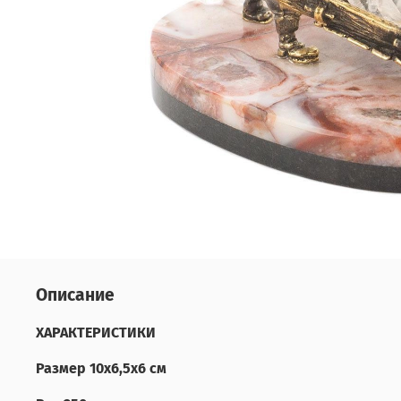
Описание
ХАРАКТЕРИСТИКИ
Размер 10x6,5x6 см