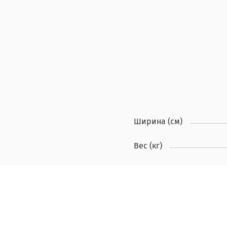
Ширина (см)
Вес (кг)