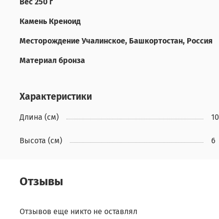
Вес 250 г
Камень Креноид
Месторождение Учалинское, Башкортостан, Россия
Материал бронза
Характеристики
Длина (см)
10
Высота (см)
6
Отзывы
Отзывов еще никто не оставлял