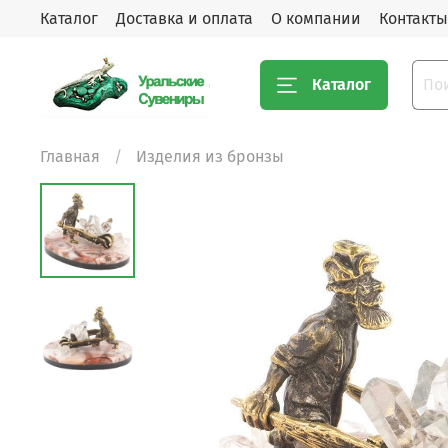
Каталог
Доставка и оплата
О компании
Контакты
Каталог
Главная
Изделия из бронзы