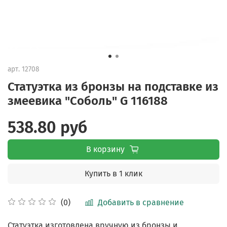
арт.
12708
Статуэтка из бронзы на подставке из
змеевика "Соболь" G 116188
538.80 руб
В корзину
Купить в 1 клик
Добавить в сравнение
(0)
Статуэтка изготовлена вручную из бронзы и