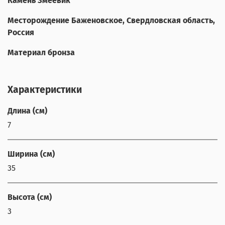
Камень Змеевик
Месторождение Баженовское, Свердловская область,
Россия
Материал бронза
Характеристики
Длина (см)
7
Ширина (см)
35
Высота (см)
3