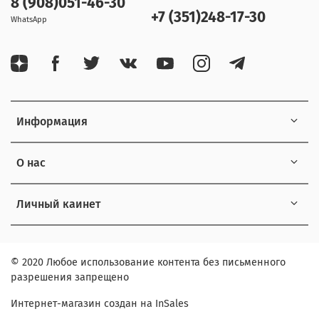
8 (908)051-46-30
+7 (351)248-17-30
WhatsApp
Информация
О нас
Личный каинет
© 2020 Любое использование контента без письменного
разрешения запрещено
Интернет-магазин создан на InSales