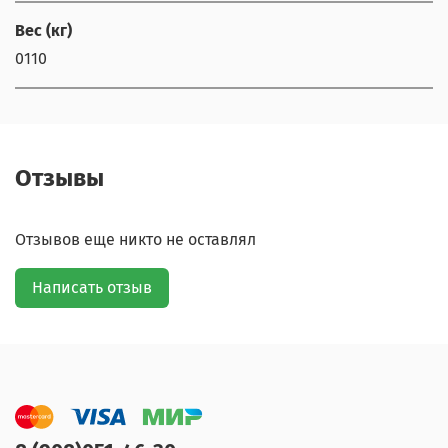
Вес (кг)
0110
Отзывы
Отзывов еще никто не оставлял
Написать отзыв