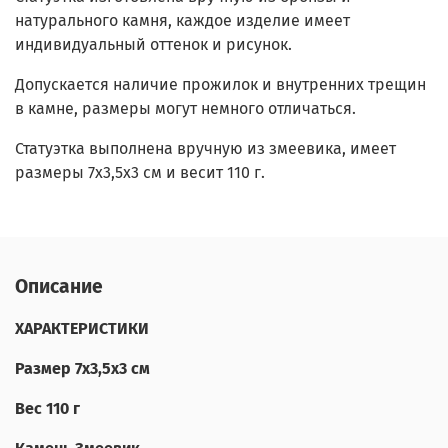
натурального камня, каждое изделие имеет
индивидуальный оттенок и рисунок.
Допускается наличие прожилок и внутренних трещин
в камне, размеры могут немного отличаться.
Статуэтка выполнена вручную из змеевика, имеет
размеры 7х3,5х3 см и весит 110 г.
Описание
ХАРАКТЕРИСТИКИ
Размер 7х3,5х3 см
Вес 110 г