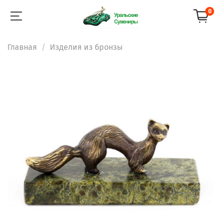
0
Главная
Изделия из бронзы