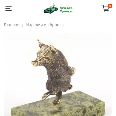
0
Главная
Изделия из бронзы