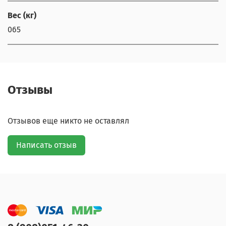
Вес (кг)
065
Отзывы
Отзывов еще никто не оставлял
Написать отзыв