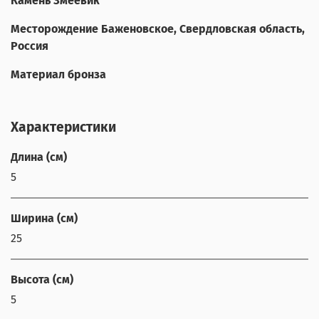
Камень Змеевик
Месторождение Баженовское, Свердловская область,
Россия
Материал бронза
Характеристики
Длина (см)
5
Ширина (см)
25
Высота (см)
5