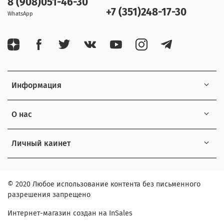
8 (908)051-46-30
+7 (351)248-17-30
WhatsApp
Информация
О нас
Личный каинет
© 2020 Любое использование контента без письменного
разрешения запрещено
Интернет-магазин создан на InSales