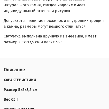
натурального камня, каждое изделие имеет
индивидуальный оттенок и рисунок.
Допускается наличие прожилок и внутренних трещин
в камне, размеры могут немного отличаться.
Статуэтка выполнена вручную из змеевика, имеет
размеры 5х5х3,5 см и весит 65 г.
Описание
ХАРАКТЕРИСТИКИ
Размер 5х5х3,5 см
Вес 65 г