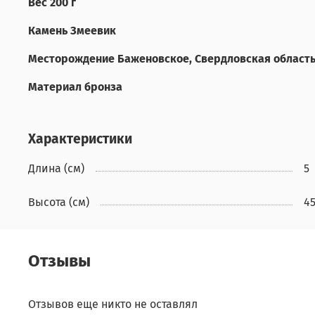
Вес 200 г
Камень Змеевик
Месторождение Баженовское, Свердловская область
Материал бронза
Характеристики
Длина (см)
5
Высота (см)
4
Отзывы
Отзывов еще никто не оставлял