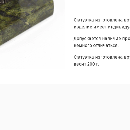
Статуэтка изготовлена в
изделие имеет индивидуа
Допускается наличие про
немного отличаться.
Статуэтка изготовлена в
весит 200 г.