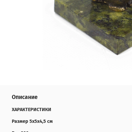
Описание
ХАРАКТЕРИСТИКИ
Размер 5х5х4,5 см