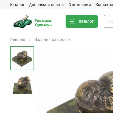
Каталог
Доставка и оплата
О компании
Контакты
Каталог
Главная
Изделия из бронзы