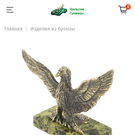
0
Главная
Изделия из бронзы