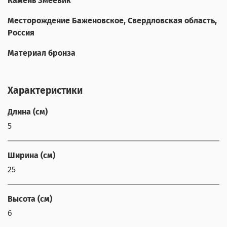
Камень Змеевик
Месторождение Баженовское, Свердловская область,
Россия
Материал бронза
Характеристики
Длина (см)
5
Ширина (см)
25
Высота (см)
6