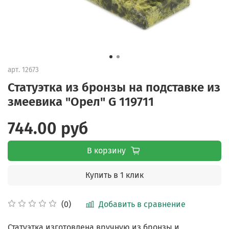
арт.
12673
Статуэтка из бронзы на подставке из
змеевика "Орел" G 119711
744.00 руб
В корзину
Купить в 1 клик
Добавить в сравнение
(0)
Статуэтка изготовлена вручную из бронзы и