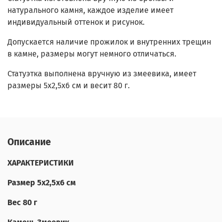
натурального камня, каждое изделие имеет
индивидуальный оттенок и рисунок.
Допускается наличие прожилок и внутренних трещин
в камне, размеры могут немного отличаться.
Статуэтка выполнена вручную из змеевика, имеет
размеры 5х2,5х6 см и весит 80 г.
Описание
ХАРАКТЕРИСТИКИ
Размер 5х2,5х6 см
Вес 80 г