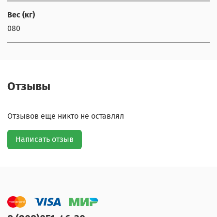
Вес (кг)
080
Отзывы
Отзывов еще никто не оставлял
Написать отзыв