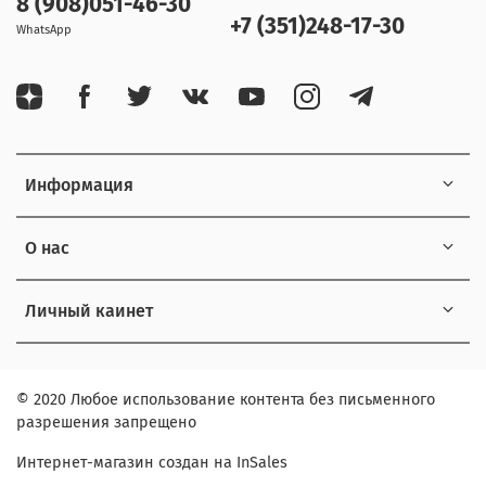
8 (908)051-46-30
+7 (351)248-17-30
WhatsApp
Информация
О нас
Личный каинет
© 2020 Любое использование контента без письменного
разрешения запрещено
Интернет-магазин создан на InSales