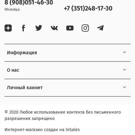
8 (908)051-46-30
+7 (351)248-17-30
WhatsApp
Информация
О нас
Личный каинет
© 2020 Любое использование контента без письменного
разрешения запрещено
Интернет-магазин создан на InSales