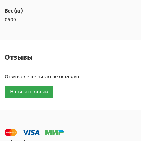
Вес (кг)
0600
Отзывы
Отзывов еще никто не оставлял
Написать отзыв