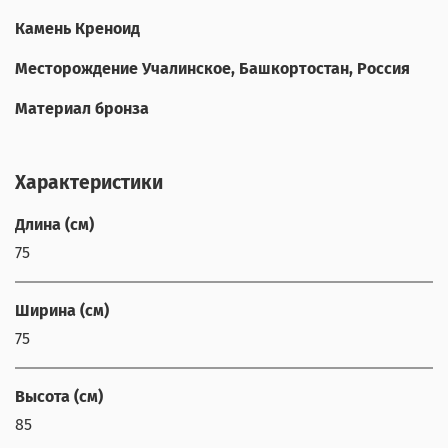
Камень Креноид
Месторождение Учалинское, Башкортостан, Россия
Материал бронза
Характеристики
Длина (см)
75
Ширина (см)
75
Высота (см)
85