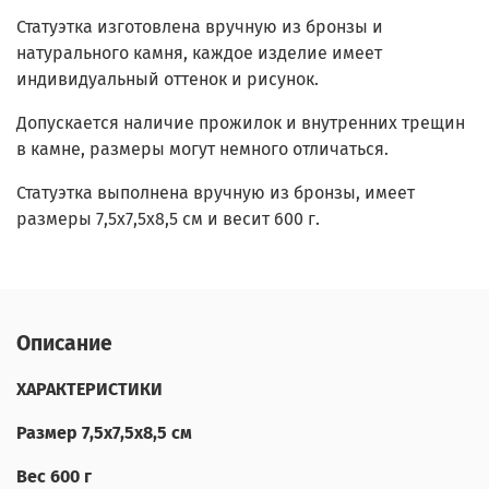
Статуэтка изготовлена вручную из бронзы и
натурального камня, каждое изделие имеет
индивидуальный оттенок и рисунок.
Допускается наличие прожилок и внутренних трещин
в камне, размеры могут немного отличаться.
Статуэтка выполнена вручную из бронзы, имеет
размеры 7,5х7,5х8,5 см и весит 600 г.
Описание
ХАРАКТЕРИСТИКИ
Размер 7,5х7,5х8,5 см
Вес 600 г