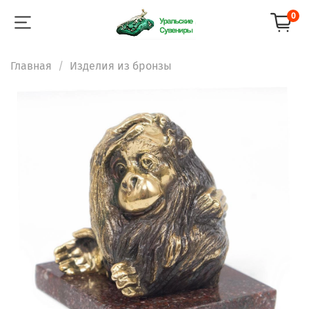
0
Главная
Изделия из бронзы