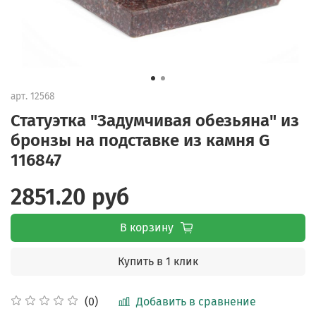
арт.
12568
Статуэтка "Задумчивая обезьяна" из
бронзы на подставке из камня G
116847
2851.20 руб
В корзину
Купить в 1 клик
Добавить в сравнение
(0)