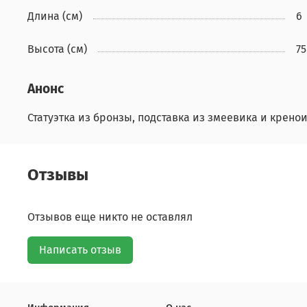
Длина (см)
6
Высота (см)
75
Анонс
Статуэтка из бронзы, подставка из змеевика и кренои
Отзывы
Отзывов еще никто не оставлял
Написать отзыв