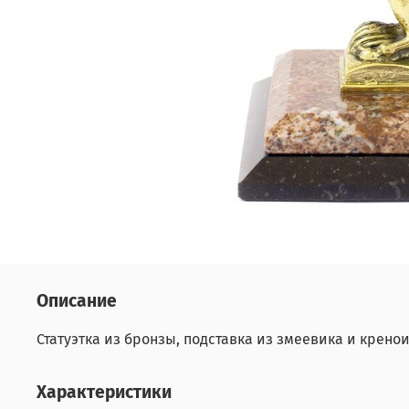
Описание
Статуэтка из бронзы, подставка из змеевика и кренои
Характеристики