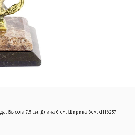
да. Высота 7,5 см. Длина 6 см. Ширина 6см. d116257