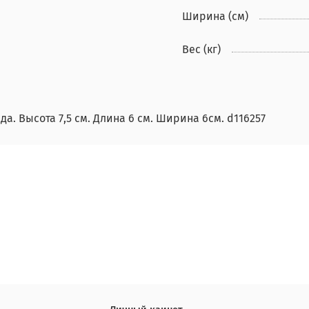
Ширина (см)
Вес (кг)
да. Высота 7,5 см. Длина 6 см. Ширина 6см. d116257