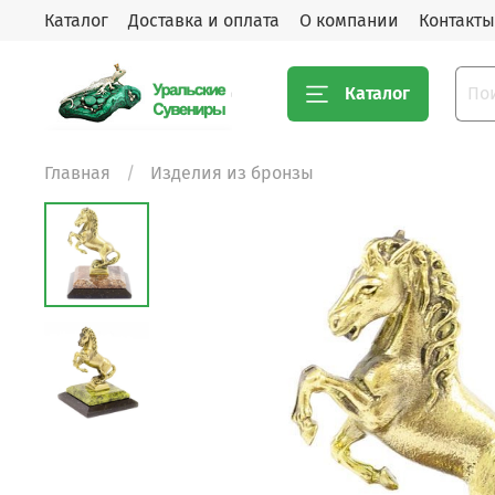
Каталог
Доставка и оплата
О компании
Контакты
Каталог
Главная
Изделия из бронзы