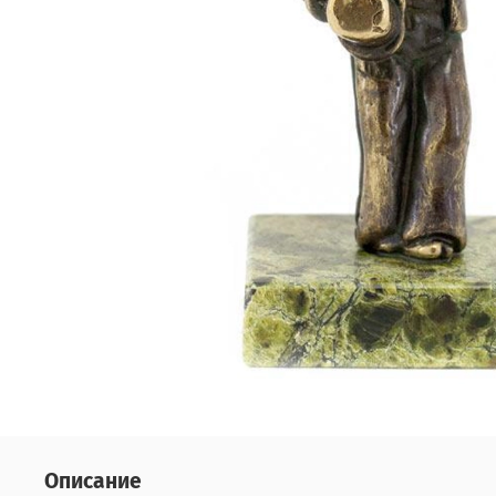
Описание