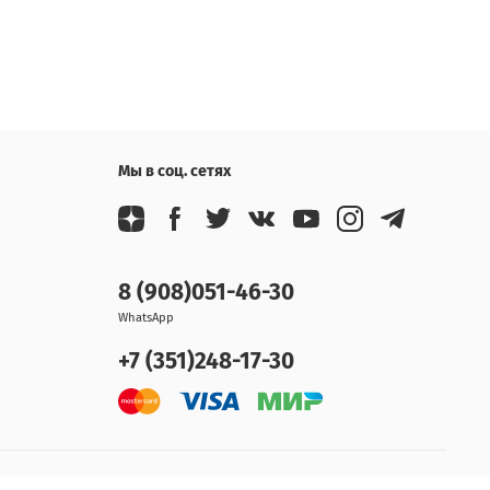
Мы в соц. сетях
8 (908)051-46-30
WhatsApp
+7 (351)248-17-30