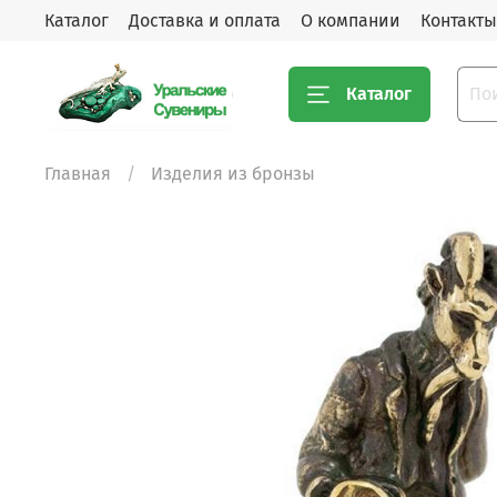
Каталог
Доставка и оплата
О компании
Контакты
Каталог
Главная
Изделия из бронзы