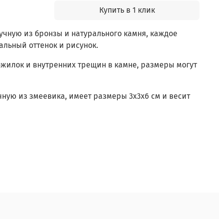
Купить в 1 клик
ручную из бронзы и натурального камня, каждое
льный оттенок и рисунок.
жилок и внутренних трещин в камне, размеры могут
чную из змеевика, имеет размеры 3х3х6 см и весит