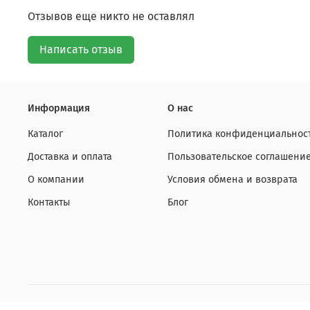
Отзывов еще никто не оставлял
Написать отзыв
Информация
О нас
Каталог
Политика конфиденциальност
Доставка и оплата
Пользовательское соглашени
О компании
Условия обмена и возврата
Контакты
Блог