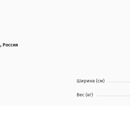
, Россия
Ширина (см)
Вес (кг)