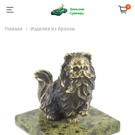
0
Главная
Изделия из бронзы