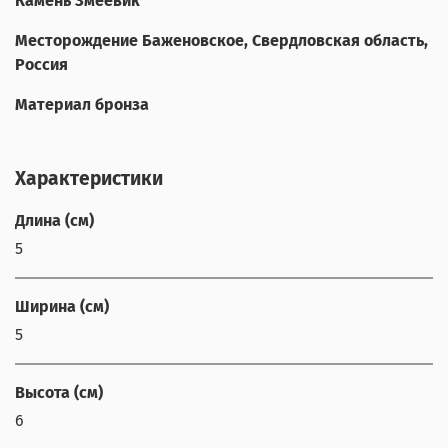
Камень Змеевик
Месторождение Баженовское, Свердловская область,
Россия
Материал бронза
Характеристики
Длина (см)
5
Ширина (см)
5
Высота (см)
6