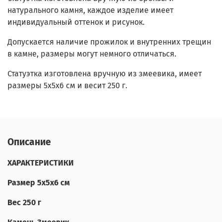
натурального камня, каждое изделие имеет
индивидуальный оттенок и рисунок.
Допускается наличие прожилок и внутренних трещин
в камне, размеры могут немного отличаться.
Статуэтка изготовлена вручную из змеевика, имеет
размеры 5х5х6 см и весит 250 г.
Описание
ХАРАКТЕРИСТИКИ
Размер 5х5х6 см
Вес 250 г