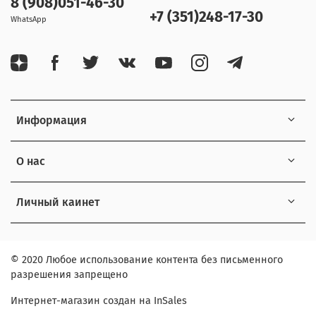
8 (908)051-46-30
+7 (351)248-17-30
WhatsApp
Информация
О нас
Личный каинет
© 2020 Любое использование контента без письменного
разрешения запрещено
Интернет-магазин создан на InSales