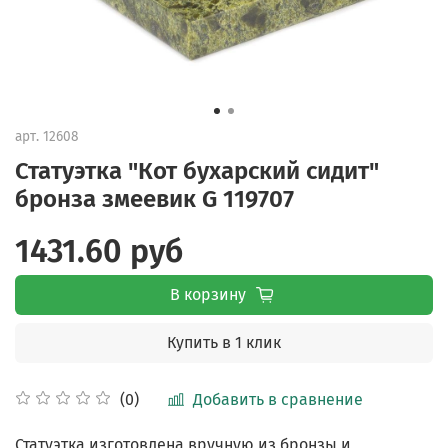
арт.
12608
Статуэтка "Кот бухарский сидит"
бронза змеевик G 119707
1431.60 руб
В корзину
Купить в 1 клик
Добавить в сравнение
(0)
Статуэтка изготовлена вручную из бронзы и