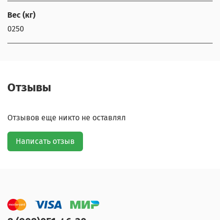
Вес (кг)
0250
Отзывы
Отзывов еще никто не оставлял
Написать отзыв