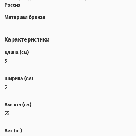
Россия
Материал бронза
Характеристики
Длина (см)
5
Ширина (см)
5
Высота (см)
55
Вес (кг)