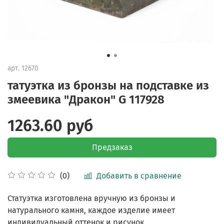
арт.
12670
татуэтка из бронзы на подставке из
змеевика "Дракон" G 117928
1263.60 руб
Предзаказ
Добавить в сравнение
(0)
Статуэтка изготовлена вручную из бронзы и
натурального камня, каждое изделие имеет
индивидуальный оттенок и рисунок.