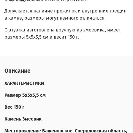
Допускается наличие прожилок и внутренних трещин
в камне, размеры могут немного отличаться.
Статуэтка изготовлена вручную из змеевика, имеет
размеры 5х5х5,5 см и весит 150 г.
Описание
ХАРАКТЕРИСТИКИ
Размер 5х5х5,5 см
Вес 150 г
Камень Змеевик
Месторождение Баженовское, Свердловская область,