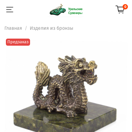
0
Главная
Изделия из бронзы
Предзаказ