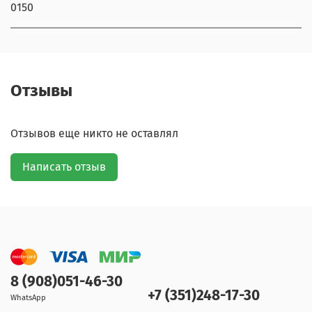
0150
Отзывы
Отзывов еще никто не оставлял
Написать отзыв
8 (908)051-46-30
+7 (351)248-17-30
WhatsApp