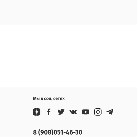
Мы в соц. сетях
8 (908)051-46-30