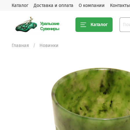
Каталог
Доставка и оплата
О компании
Контакты
Каталог
Главная
Новинки