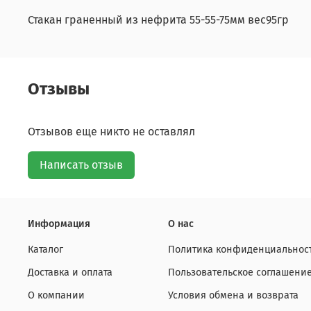
Стакан граненный из нефрита 55-55-75мм вес95гр
Отзывы
Отзывов еще никто не оставлял
Написать отзыв
Информация
О нас
Каталог
Политика конфиденциальност
Доставка и оплата
Пользовательское соглашени
О компании
Условия обмена и возврата