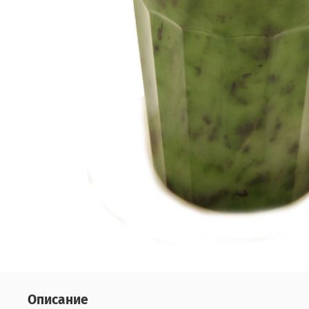
Описание