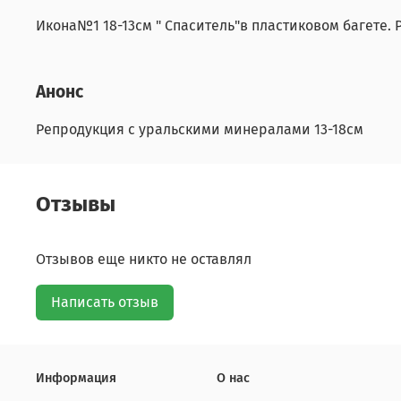
Икона№1 18-13см " Спаситель"в пластиковом багете
Анонс
Репродукция с уральскими минералами 13-18см
Отзывы
Отзывов еще никто не оставлял
Написать отзыв
Информация
О нас