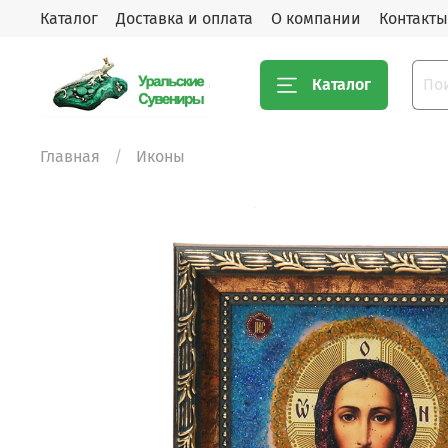
Каталог
Доставка и оплата
О компании
Контакты
Каталог
Главная
Иконы