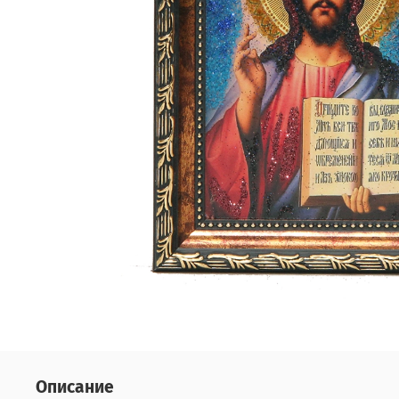
Описание