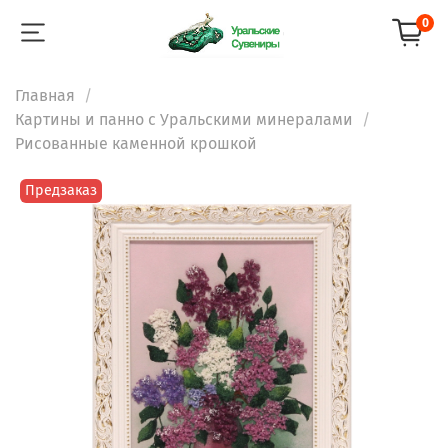
0
Главная
Картины и панно с Уральскими минералами
Рисованные каменной крошкой
Предзаказ