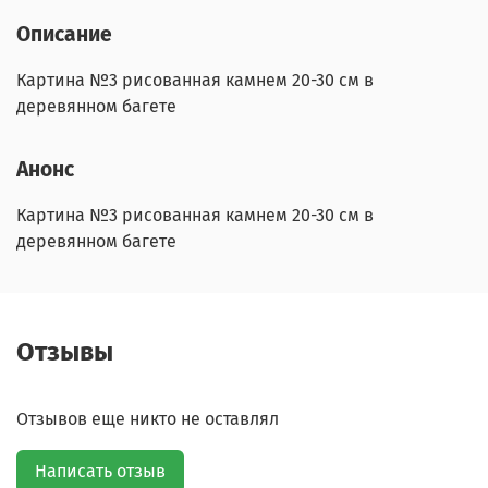
Описание
Картина №3 рисованная камнем 20-30 см в
деревянном багете
Анонс
Картина №3 рисованная камнем 20-30 см в
деревянном багете
Отзывы
Отзывов еще никто не оставлял
Написать отзыв