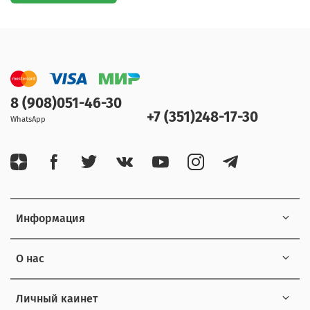
8 (908)051-46-30
+7 (351)248-17-30
WhatsApp
Информация
О нас
Личный каинет