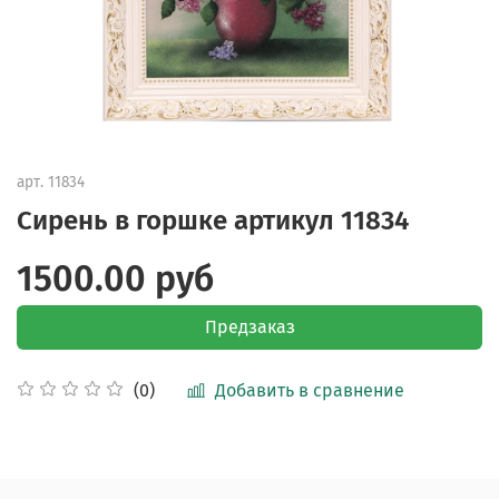
арт.
11834
Сирень в горшке артикул 11834
1500.00 руб
Предзаказ
Добавить в сравнение
(0)