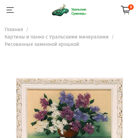
0
Главная
Картины и панно с Уральскими минералами
Рисованные каменной крошкой