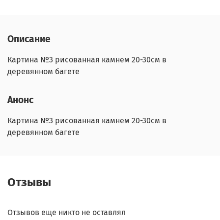
Описание
Картина №3 рисованная камнем 20-30см в
деревянном багете
Анонс
Картина №3 рисованная камнем 20-30см в
деревянном багете
Отзывы
Отзывов еще никто не оставлял