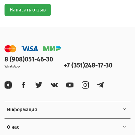
Написать отзыв
8 (908)051-46-30
+7 (351)248-17-30
WhatsApp
Информация
О нас