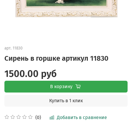
арт.
11830
Сирень в горшке артикул 11830
1500.00 руб
В корзину
Купить в 1 клик
Добавить в сравнение
(0)