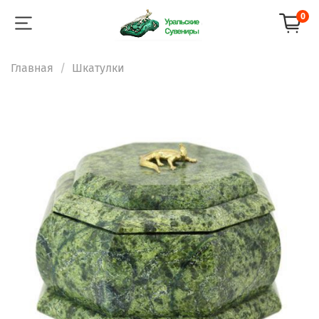
0
Главная
Шкатулки