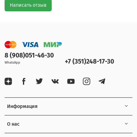
Написать отзыв
8 (908)051-46-30
+7 (351)248-17-30
WhatsApp
Информация
О нас