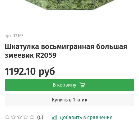
арт.
12163
Шкатулка восьмигранная большая
змеевик R2059
1192.10 руб
В корзину
Купить в 1 клик
Добавить в сравнение
(0)