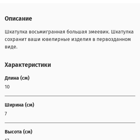
Описание
Шкатулка восьмигранная большая змеевик. Шкатулка
сохранит ваши ювелирные изделия в первозданном
виде.
Характеристики
Длина (см)
10
Ширина (см)
7
Высота (см)