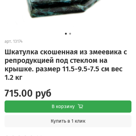
арт.
13174
Шкатулка скошенная из змеевика с
репродукцией под стеклом на
крышке. размер 11.5-9.5-7.5 см вес
1.2 кг
715.00 руб
В корзину
Купить в 1 клик