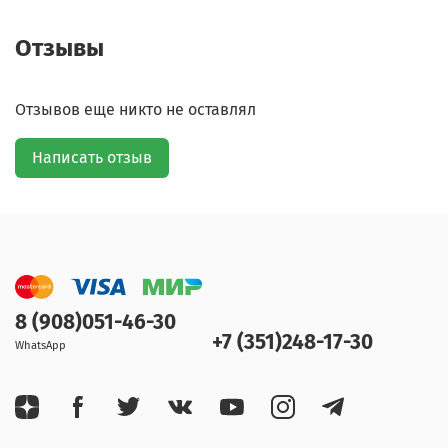
Отзывы
Отзывов еще никто не оставлял
Написать отзыв
8 (908)051-46-30
+7 (351)248-17-30
WhatsApp