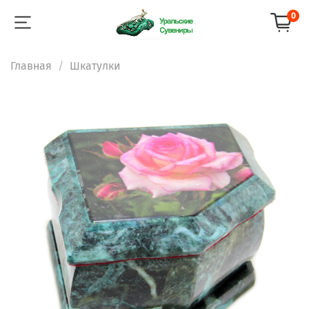
0
Главная
Шкатулки