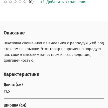
Добавить в сравнение
(0)
Описание
Шкатулка скошенная из змеевика с репродукцией под
стеклом на крышке. Этот товар непременно порадует
вас своим высоким качеством и, как следствие,
долговечностью.
Характеристики
Длина (см)
11,5
Ширина (см)