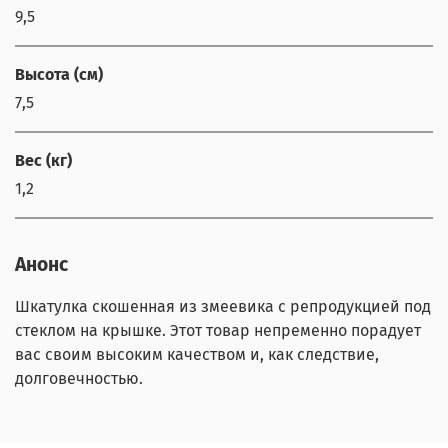
9,5
Высота (см)
7,5
Вес (кг)
1,2
Анонс
Шкатулка скошенная из змеевика с репродукцией под
стеклом на крышке. Этот товар непременно порадует
вас своим высоким качеством и, как следствие,
долговечностью.