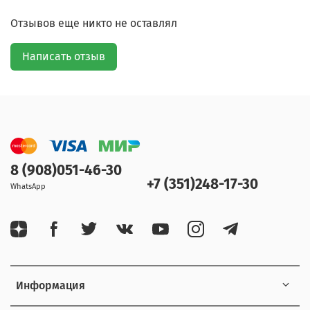
Отзывов еще никто не оставлял
Написать отзыв
8 (908)051-46-30
+7 (351)248-17-30
WhatsApp
Информация