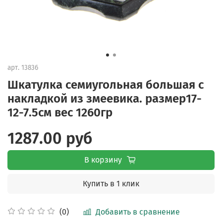
арт.
13836
Шкатулка семиугольная большая с
накладкой из змеевика. размер17-
12-7.5см вес 1260гр
1287.00 руб
В корзину
Купить в 1 клик
Добавить в сравнение
(0)