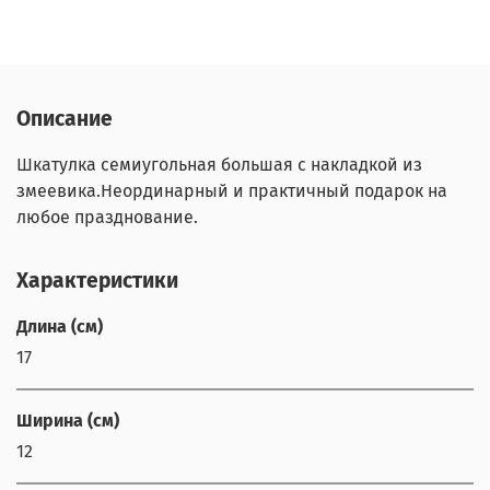
Описание
Шкатулка семиугольная большая с накладкой из
змеевика.Неординарный и практичный подарок на
любое празднование.
Характеристики
Длина (см)
17
Ширина (см)
12