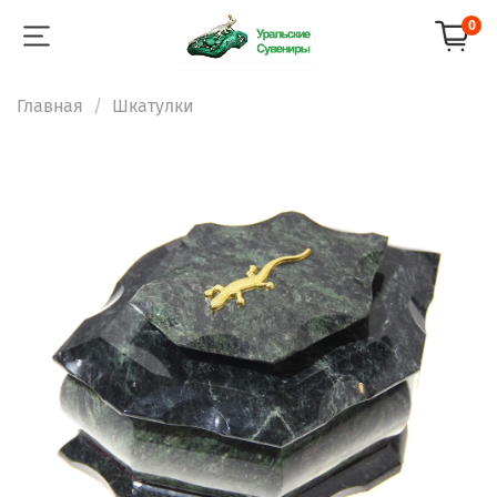
0
Главная
Шкатулки