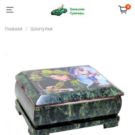
0
Главная
Шкатулки