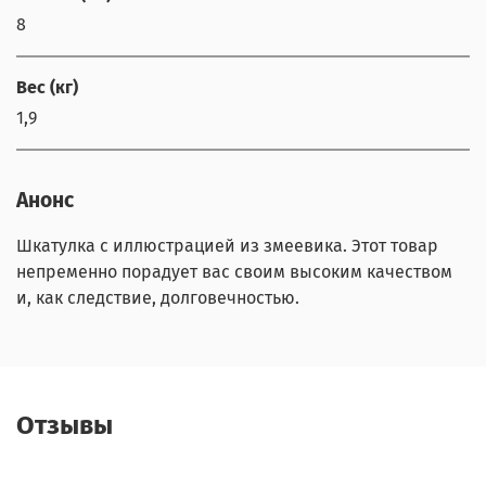
8
Вес (кг)
1,9
Анонс
Шкатулка с иллюстрацией из змеевика. Этот товар
непременно порадует вас своим высоким качеством
и, как следствие, долговечностью.
Отзывы