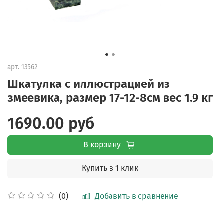
арт.
13562
Шкатулка с иллюстрацией из
змеевика, размер 17-12-8см вес 1.9 кг
1690.00 руб
В корзину
Купить в 1 клик
Добавить в сравнение
(0)