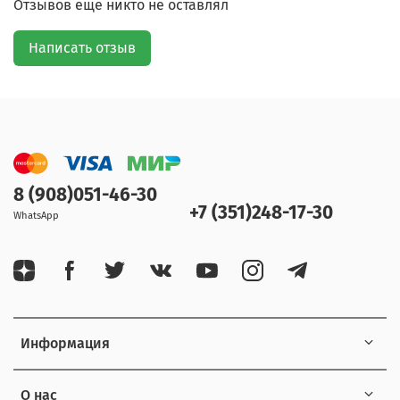
Отзывов еще никто не оставлял
Написать отзыв
8 (908)051-46-30
+7 (351)248-17-30
WhatsApp
Информация
О нас