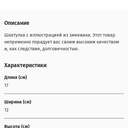
Описание
Шкатулка с иллюстрацией из змеевика. Этот товар
непременно порадует вас своим высоким качеством
и, как следствие, долговечностью.
Характеристики
Длина (см)
17
Ширина (см)
12
Высота (см)