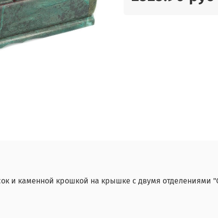
сок и каменной крошкой на крышке с двумя отделениями 