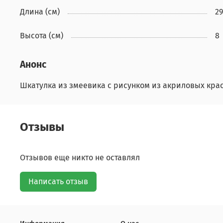
Длина (см)
29
Высота (см)
8
Анонс
Шкатулка из змеевика с рисунком из акриловых кра
Отзывы
Отзывов еще никто не оставлял
Написать отзыв