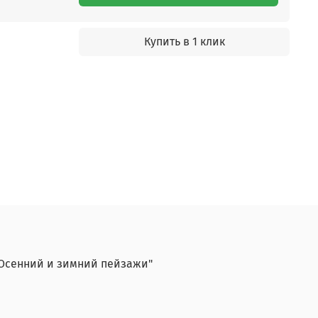
Купить в 1 клик
"Осенний и зимний пейзажи"