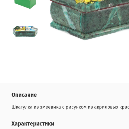
Описание
Шкатулка из змеевика с рисунком из акриловых кра
Характеристики