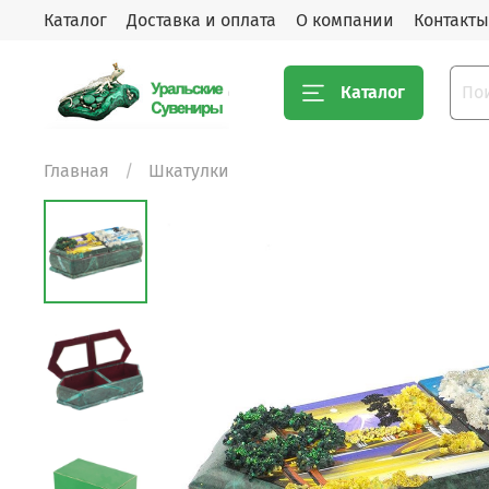
Каталог
Доставка и оплата
О компании
Контакты
Каталог
Главная
Шкатулки