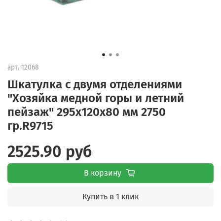
арт.
12068
Шкатулка с двумя отделениями
"Хозяйка медной горы и летний
пейзаж" 295х120х80 мм 2750
гр.R9715
2525.90 руб
В корзину
Купить в 1 клик