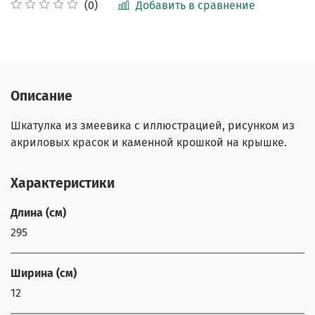
Добавить в сравнение
(0)
Описание
Шкатулка из змеевика с иллюстрацией, рисунком из
акриловых красок и каменной крошкой на крышке.
Характеристики
Длина (см)
295
Ширина (см)
12