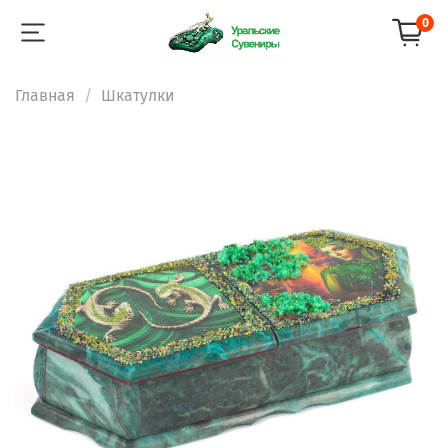
0
Главная
Шкатулки