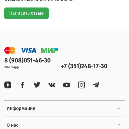
Написать отзыв
8 (908)051-46-30
+7 (351)248-17-30
WhatsApp
Информация
О нас