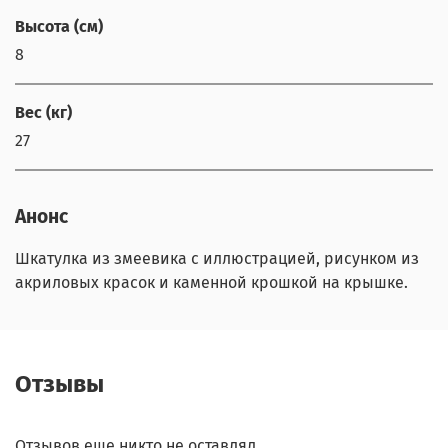
Высота (см)
8
Вес (кг)
27
Анонс
Шкатулка из змеевика с иллюстрацией, рисунком из
акриловых красок и каменной крошкой на крышке.
Отзывы
Отзывов еще никто не оставлял