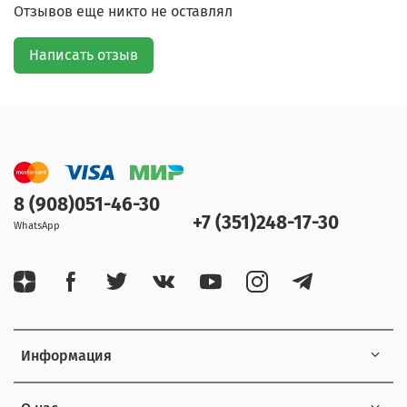
Отзывов еще никто не оставлял
Написать отзыв
8 (908)051-46-30
+7 (351)248-17-30
WhatsApp
Информация