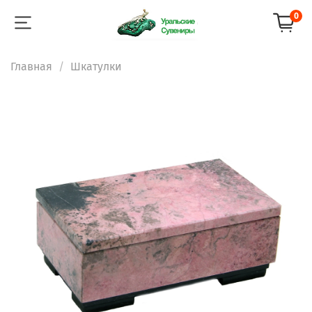
0
Главная
Шкатулки