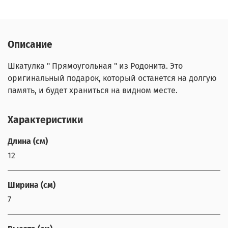
Описание
Шкатулка " Прямоугольная " из Родонита. Это
оригинальный подарок, который останется на долгую
память, и будет храниться на видном месте.
Характеристики
Длина (см)
12
Ширина (см)
7