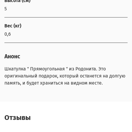
Высота (см)
5
Вес (кг)
0,6
Анонс
Шкатулка " Прямоугольная " из Родонита. Это
оригинальный подарок, который останется на долгую
память, и будет храниться на видном месте.
Отзывы