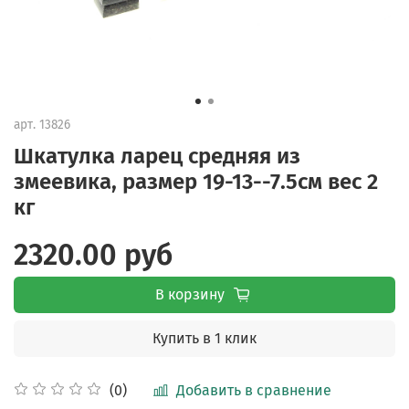
арт.
13826
Шкатулка ларец средняя из
змеевика, размер 19-13--7.5см вес 2
кг
2320.00 руб
В корзину
Купить в 1 клик
Добавить в сравнение
(0)