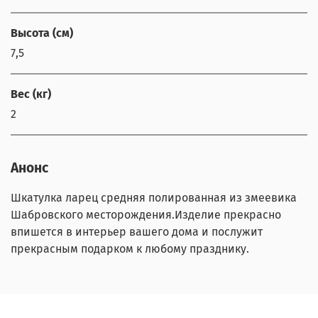
Высота (см)
7,5
Вес (кг)
2
Анонс
Шкатулка ларец средняя полированная из змеевика
Шабровского месторождения.Изделие прекрасно
впишется в интерьер вашего дома и послужит
прекрасным подарком к любому празднику.