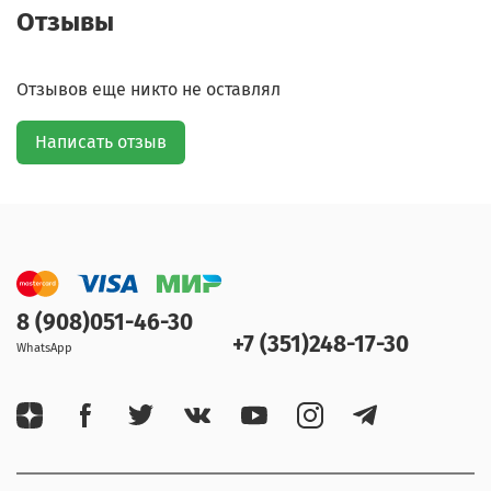
Отзывы
Отзывов еще никто не оставлял
Написать отзыв
8 (908)051-46-30
+7 (351)248-17-30
WhatsApp