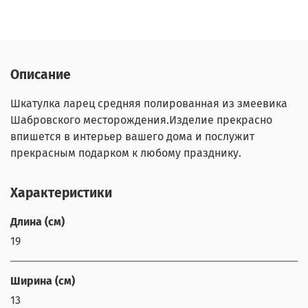
Описание
Шкатулка ларец средняя полированная из змеевика
Шабровского месторождения.Изделие прекрасно
впишется в интерьер вашего дома и послужит
прекрасным подарком к любому празднику.
Характеристики
Длина (см)
19
Ширина (см)
13