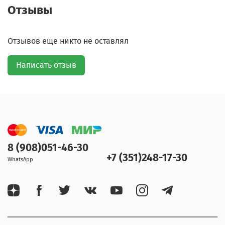
Отзывы
Отзывов еще никто не оставлял
Написать отзыв
8 (908)051-46-30
+7 (351)248-17-30
WhatsApp