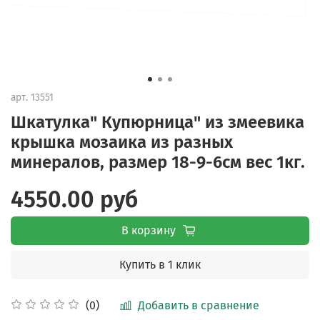
арт.
13551
Шкатулка" Купюрница" из змеевика
крышка мозаика из разных
минералов, размер 18-9-6см вес 1кг.
4550.00 руб
В корзину
Купить в 1 клик
Добавить в сравнение
(0)