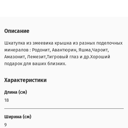
Описание
Шкатулка из змеевика крышка из разных поделочных
минералов : Родонит, Авантюрин, Яшма,Чароит,
Амазонит, Лемезит,Тигровый глаз и др.Хороший
подарок для ваших близких.
Характеристики
Длина (см)
18
Ширина (см)
9