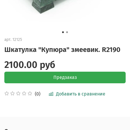
арт.
12125
Шкатулка "Купюра" змеевик. R2190
2100.00 руб
Предзаказ
Добавить в сравнение
(0)