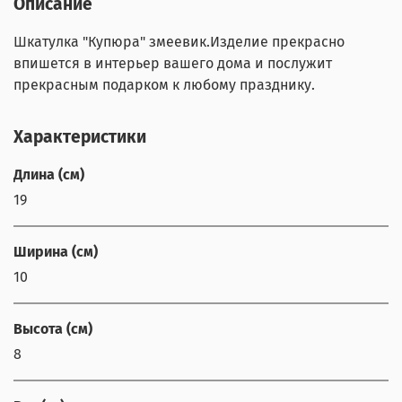
Описание
Шкатулка "Купюра" змеевик.Изделие прекрасно
впишется в интерьер вашего дома и послужит
прекрасным подарком к любому празднику.
Характеристики
Длина (см)
19
Ширина (см)
10
Высота (см)
8