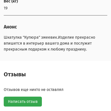
Вес (кг)
19
Анонс
Шкатулка "Купюра" змеевик.Изделие прекрасно
впишется в интерьер вашего дома и послужит
прекрасным подарком к любому празднику.
Отзывы
Отзывов еще никто не оставлял
Написать отзыв