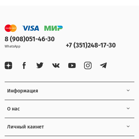
8 (908)051-46-30
+7 (351)248-17-30
WhatsApp
Информация
О нас
Личный каинет