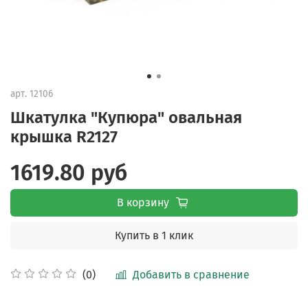
арт.
12106
Шкатулка "Купюра" овальная
крышка R2127
1619.80 руб
В корзину
Купить в 1 клик
Добавить в сравнение
(0)