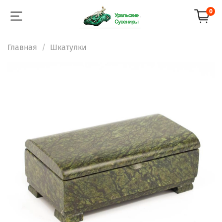
0
Главная
Шкатулки