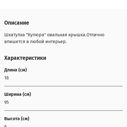
Описание
Шкатулка "Купюра" овальная крышка.Отлично
впишется в любой интерьер.
Характеристики
Длина (см)
18
Ширина (см)
95
Высота (см)
6