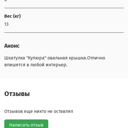
Вес (кг)
13
Анонс
Шкатулка "Купюра" овальная крышка.Отлично
впишется в любой интерьер.
Отзывы
Отзывов еще никто не оставлял
Написать отзыв