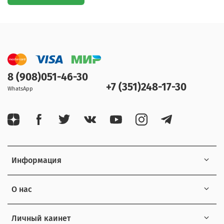
8 (908)051-46-30
+7 (351)248-17-30
WhatsApp
Информация
О нас
Личный каинет