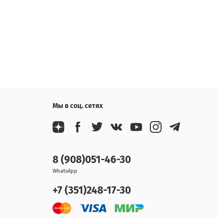
Мы в соц. сетях
8 (908)051-46-30
WhatsApp
+7 (351)248-17-30