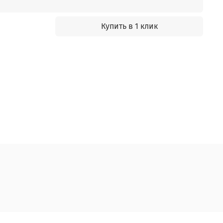
Купить в 1 клик