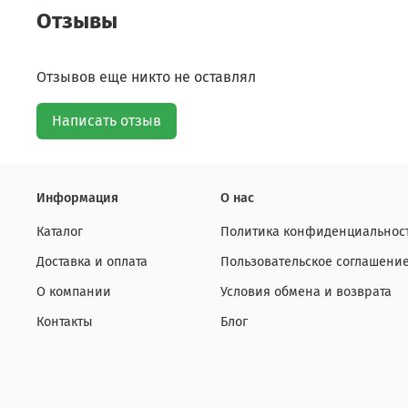
Отзывы
Отзывов еще никто не оставлял
Написать отзыв
Информация
О нас
Каталог
Политика конфиденциальност
Доставка и оплата
Пользовательское соглашени
О компании
Условия обмена и возврата
Контакты
Блог