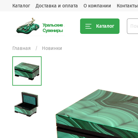
Каталог
Доставка и оплата
О компании
Контакты
Каталог
Главная
Новинки