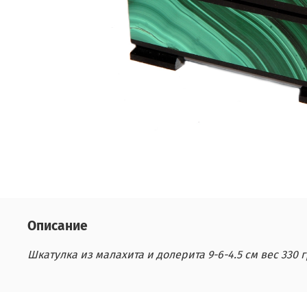
Описание
Шкатулка из малахита и долерита 9-6-4.5 см вес 330 г