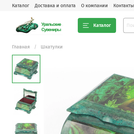
Каталог
Доставка и оплата
О компании
Контакты
Каталог
Главная
Шкатулки