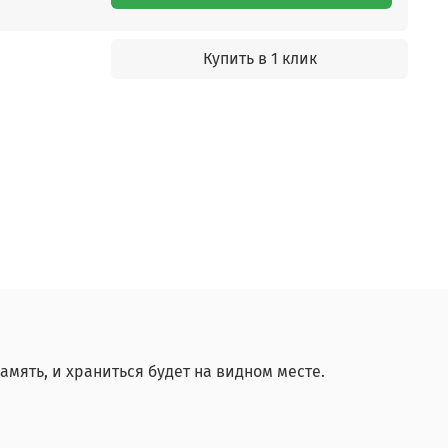
Купить в 1 клик
мять, и храниться будет на видном месте.