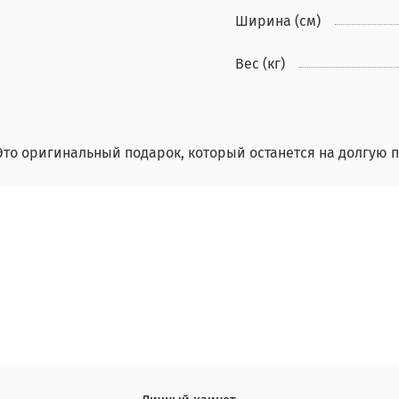
Ширина (см)
Вес (кг)
то оригинальный подарок, который останется на долгую па