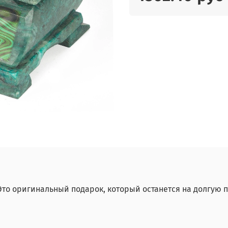
то оригинальный подарок, который останется на долгую па