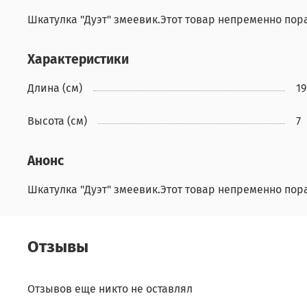
Шкатулка "Дуэт" змеевик.Этот товар непременно пора
Характеристики
Длина (см)
19
Высота (см)
7
Анонс
Шкатулка "Дуэт" змеевик.Этот товар непременно пора
Отзывы
Отзывов еще никто не оставлял