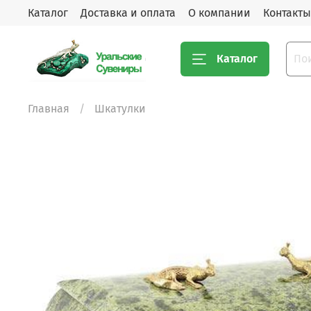
Каталог
Доставка и оплата
О компании
Контакты
Каталог
Главная
Шкатулки