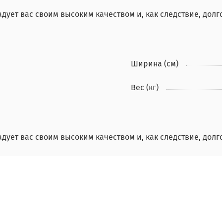
дует вас своим высоким качеством и, как следствие, долг
Ширина (см)
Вес (кг)
дует вас своим высоким качеством и, как следствие, долг