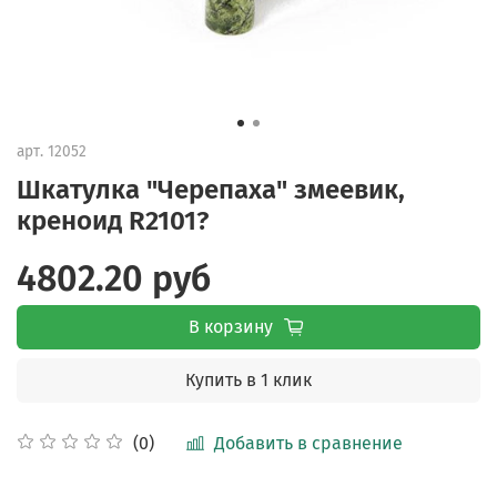
арт.
12052
Шкатулка "Черепаха" змеевик,
креноид R2101?
4802.20 руб
В корзину
Купить в 1 клик
Добавить в сравнение
(0)