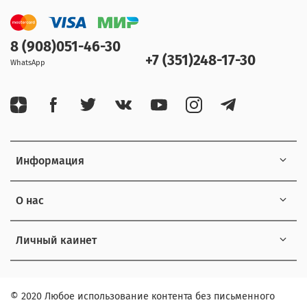
8 (908)051-46-30
+7 (351)248-17-30
WhatsApp
Информация
О нас
Личный каинет
© 2020 Любое использование контента без письменного