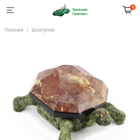
0
Главная
Шкатулки