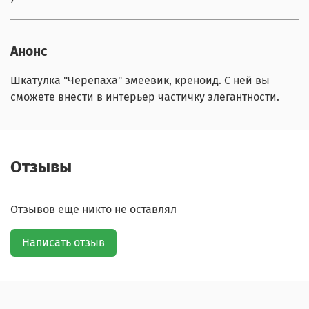
Анонс
Шкатулка "Черепаха" змеевик, креноид. С ней вы
сможете внести в интерьер частичку элегантности.
Отзывы
Отзывов еще никто не оставлял
Написать отзыв