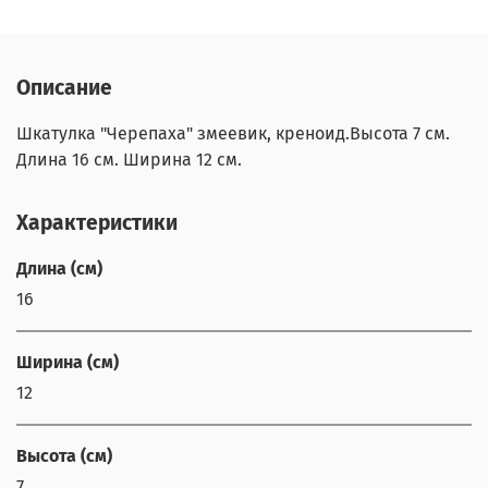
Описание
Шкатулка "Черепаха" змеевик, креноид.Высота 7 см.
Длина 16 см. Ширина 12 см.
Характеристики
Длина (см)
16
Ширина (см)
12
Высота (см)
7