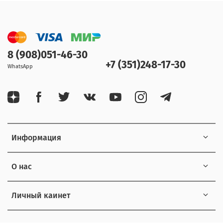
8 (908)051-46-30
+7 (351)248-17-30
WhatsApp
Информация
О нас
Личный каинет