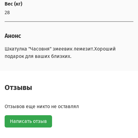
Вес (кг)
28
Анонс
Шкатулка "Часовня" змеевик лемезит.Хороший
подарок для ваших близких.
Отзывы
Отзывов еще никто не оставлял
Написать отзыв