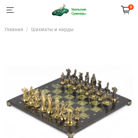
0
Главная
Шахматы и нарды