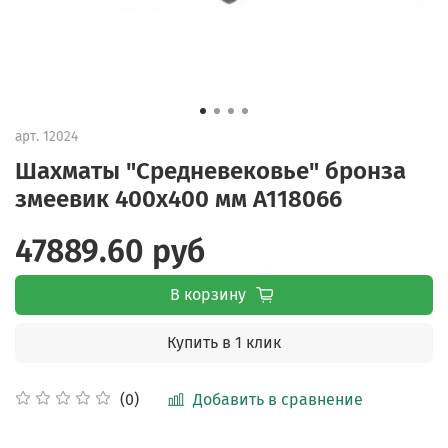
арт.
12024
Шахматы "Средневековье" бронза
змеевик 400х400 мм A118066
47889.60 руб
В корзину
Купить в 1 клик
Добавить в сравнение
(0)