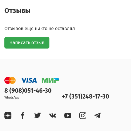
Отзывы
Отзывов еще никто не оставлял
Написать отзыв
8 (908)051-46-30
+7 (351)248-17-30
WhatsApp