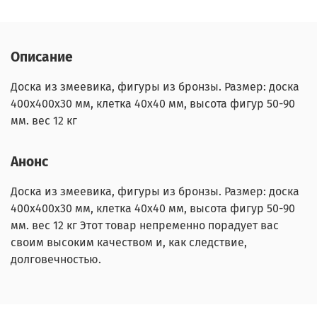
Описание
Доска из змеевика, фигуры из бронзы. Размер: доска
400х400х30 мм, клетка 40х40 мм, высота фигур 50-90
мм. вес 12 кг
Анонс
Доска из змеевика, фигуры из бронзы. Размер: доска
400х400х30 мм, клетка 40х40 мм, высота фигур 50-90
мм. вес 12 кг Этот товар непременно порадует вас
своим высоким качеством и, как следствие,
долговечностью.