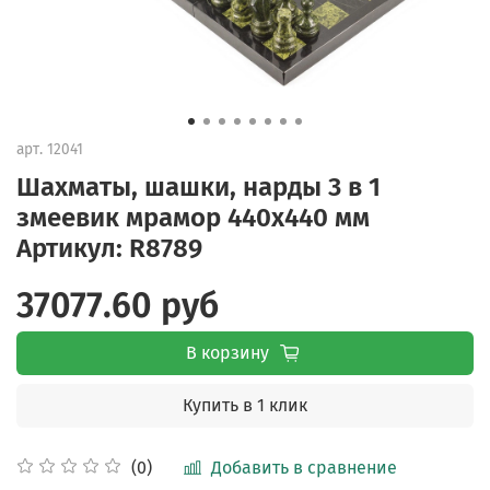
арт.
12041
Шахматы, шашки, нарды 3 в 1
змеевик мрамор 440х440 мм
Артикул: R8789
37077.60 руб
В корзину
Купить в 1 клик
Добавить в сравнение
(0)