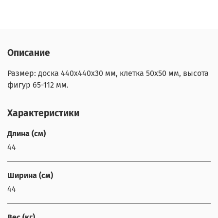
Описание
Размер: доска 440х440х30 мм, клетка 50х50 мм, высота
фигур 65-112 мм.
Характеристики
Длина (см)
44
Ширина (см)
44
Вес (кг)