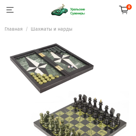
0
Главная
Шахматы и нарды