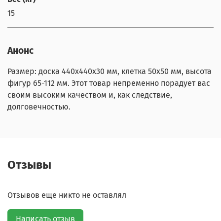
15
Анонс
Размер: доска 440х440х30 мм, клетка 50х50 мм, высота
фигур 65-112 мм. Этот товар непременно порадует вас
своим высоким качеством и, как следствие,
долговечностью.
Отзывы
Отзывов еще никто не оставлял
Написать отзыв