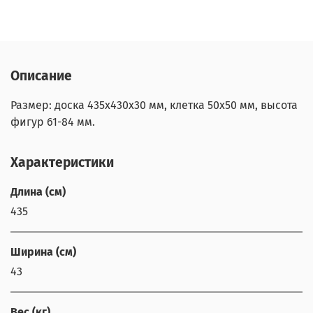
Описание
Размер: доска 435х430х30 мм, клетка 50х50 мм, высота
фигур 61-84 мм.
Характеристики
Длина (см)
435
Ширина (см)
43
Вес (кг)