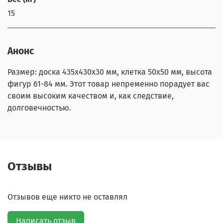
15
Анонс
Размер: доска 435х430х30 мм, клетка 50х50 мм, высота
фигур 61-84 мм. Этот товар непременно порадует вас
своим высоким качеством и, как следствие,
долговечностью.
Отзывы
Отзывов еще никто не оставлял
Написать отзыв