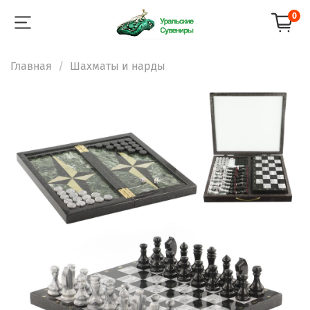
0
Главная
Шахматы и нарды