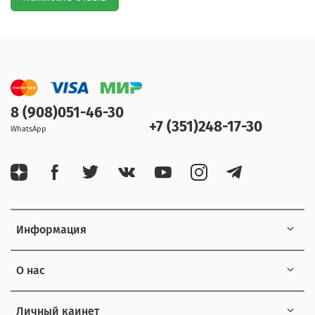
8 (908)051-46-30
+7 (351)248-17-30
WhatsApp
Информация
О нас
Личный каинет