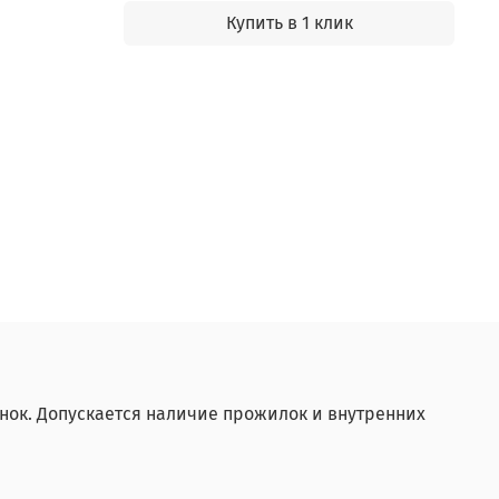
Купить в 1 клик
нок. Допускается наличие прожилок и внутренних