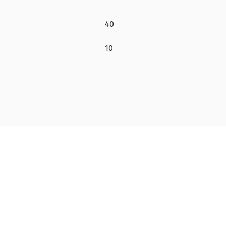
40
10