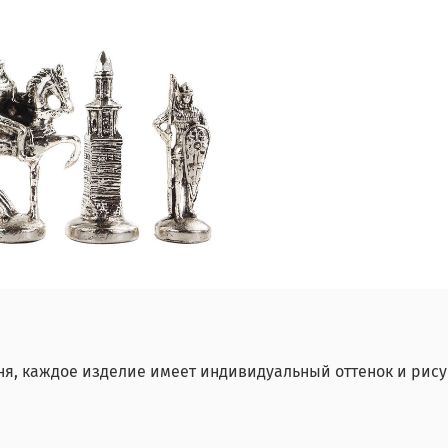
я, каждое изделие имеет индивидуальный оттенок и рису