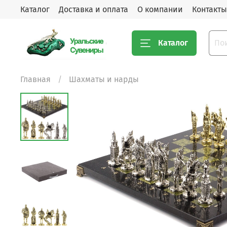
Каталог
Доставка и оплата
О компании
Контакты
Каталог
Главная
Шахматы и нарды