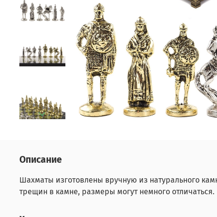
Описание
Шахматы изготовлены вручную из натурального камн
трещин в камне, размеры могут немного отличаться.