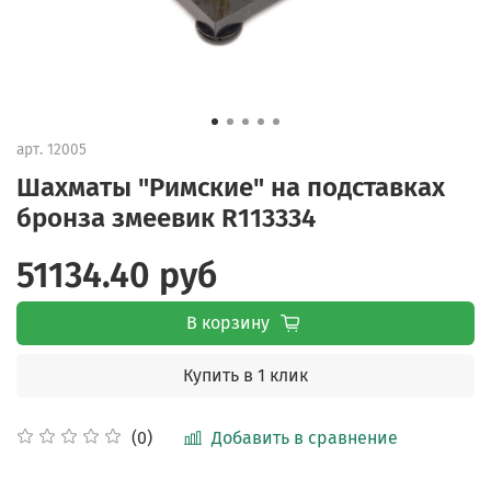
арт.
12005
Шахматы "Римские" на подставках
бронза змеевик R113334
51134.40 руб
В корзину
Купить в 1 клик
Добавить в сравнение
(0)