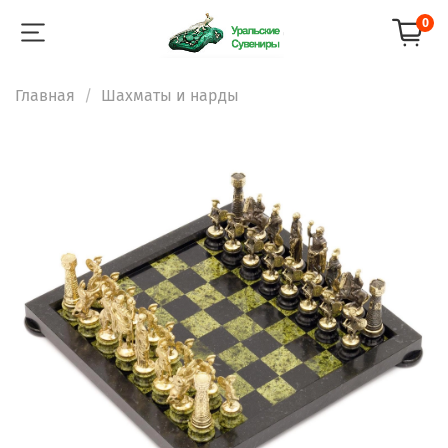
0
Главная
Шахматы и нарды