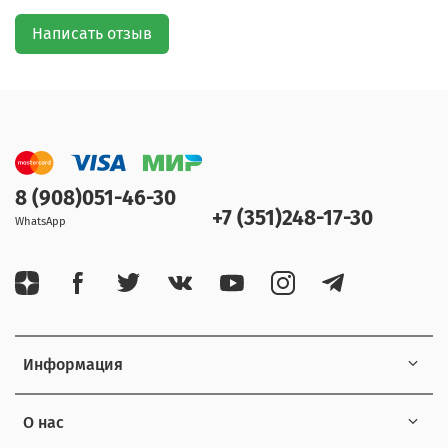
Написать отзыв
8 (908)051-46-30
+7 (351)248-17-30
WhatsApp
Информация
О нас