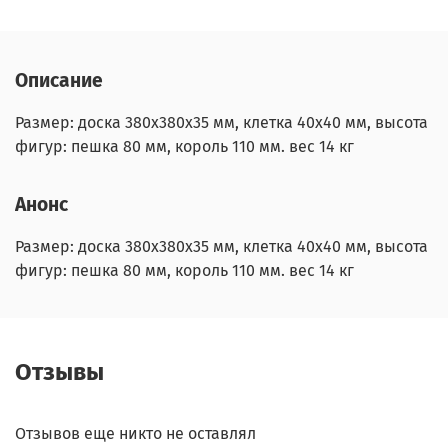
Описание
Размер: доска 380х380х35 мм, клетка 40х40 мм, высота
фигур: пешка 80 мм, король 110 мм. вес 14 кг
Анонс
Размер: доска 380х380х35 мм, клетка 40х40 мм, высота
фигур: пешка 80 мм, король 110 мм. вес 14 кг
Отзывы
Отзывов еще никто не оставлял