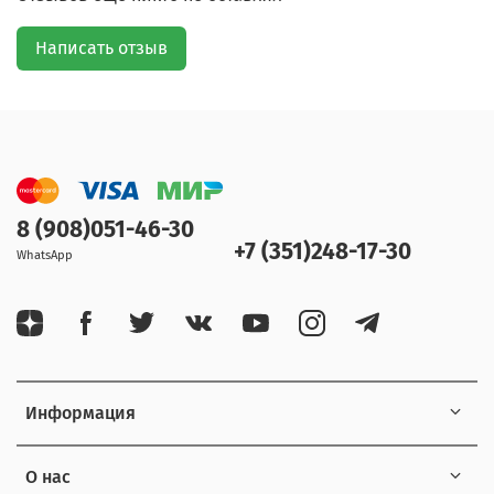
Написать отзыв
8 (908)051-46-30
+7 (351)248-17-30
WhatsApp
Информация
О нас