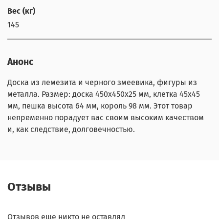
Вес (кг)
145
Анонс
Доска из лемезита и черного змеевика, фигуры из
металла. Размер: доска 450х450х25 мм, клетка 45х45
мм, пешка высота 64 мм, король 98 мм. Этот товар
непременно порадует вас своим высоким качеством
и, как следствие, долговечностью.
Отзывы
Отзывов еще никто не оставлял