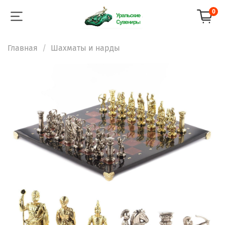
0
Главная
Шахматы и нарды