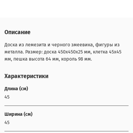
Описание
Доска из лемезита и черного змеевика, фигуры из
металла. Размер: доска 450х450х25 мм, клетка 45х45
мм, пешка высота 64 мм, король 98 мм.
Характеристики
Длина (см)
45
Ширина (см)
45