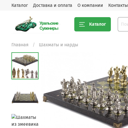
Каталог
Доставка и оплата
О компании
Контакты
Каталог
Главная
Шахматы и нарды