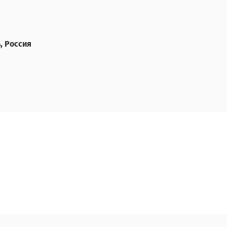
, Россия