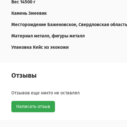
Вес 14500 г
Камень Змеевик
Месторождение Баженовское, Свердловская область
Материал металл, фигуры металл
Упаковка Кейс из экокожи
Отзывы
Отзывов еще никто не оставлял
Написать отзыв