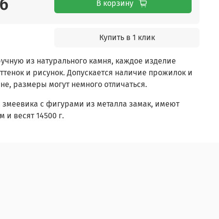
уб
В корзину
Купить в 1 клик
учную из натурального камня, каждое изделие
тенок и рисунок. Допускается наличие прожилок и
не, размеры могут немного отличаться.
 змеевика с фигурами из металла замак, имеют
 и весят 14500 г.