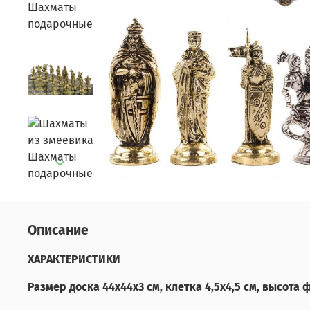
Описание
ХАРАКТЕРИСТИКИ
Размер доска 44х44х3 см, клетка 4,5х4,5 см, высота ф