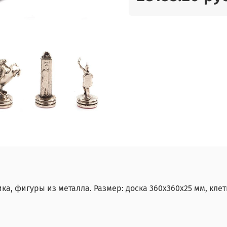
а, фигуры из металла. Размер: доска 360х360х25 мм, клетк