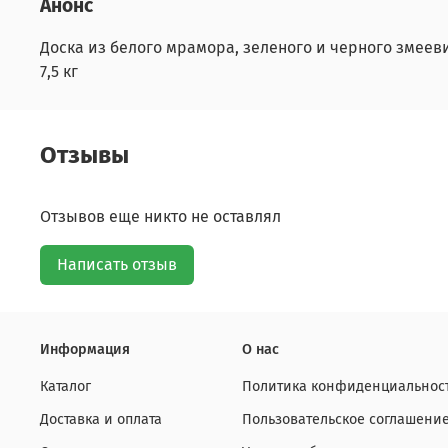
Анонс
Доска из белого мрамора, зеленого и черного змеевик
7,5 кг
Отзывы
Отзывов еще никто не оставлял
Написать отзыв
Информация
О нас
Каталог
Политика конфиденциальност
Доставка и оплата
Пользовательское соглашени