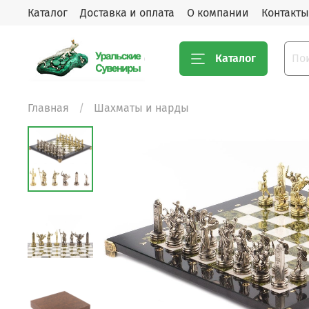
Каталог
Доставка и оплата
О компании
Контакты
Каталог
Главная
Шахматы и нарды