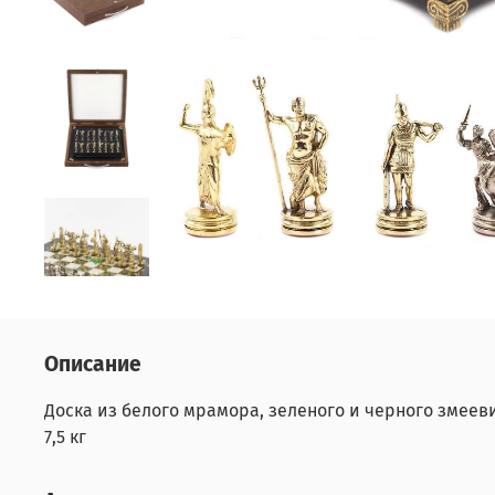
Описание
Доска из белого мрамора, зеленого и черного змеевик
7,5 кг