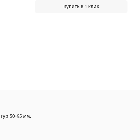
Купить в 1 клик
гур 50-95 мм.