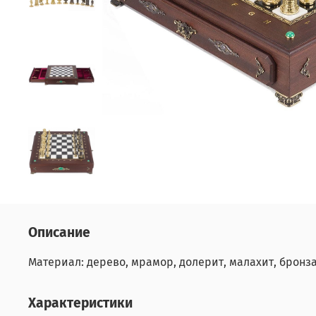
Описание
Материал: дерево, мрамор, долерит, малахит, бронза.
Характеристики