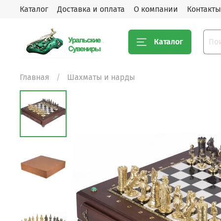
Каталог
Доставка и оплата
О компании
Контакты
Каталог
Главная
Шахматы и нарды