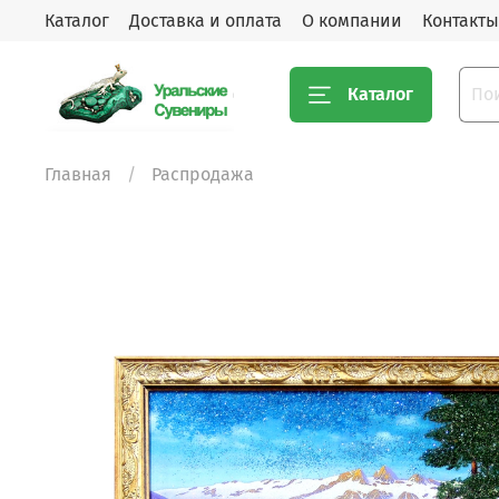
Каталог
Доставка и оплата
О компании
Контакты
Каталог
Главная
Распродажа