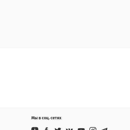
Мы в соц. сетях