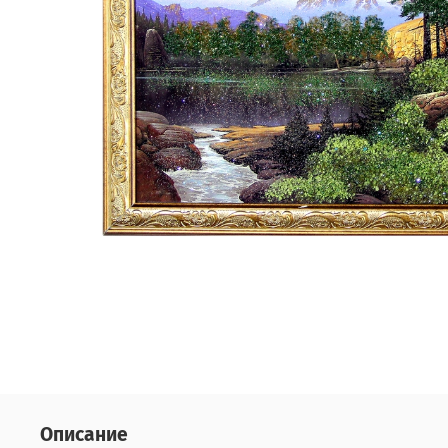
Описание