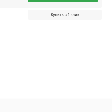
Купить в 1 клик